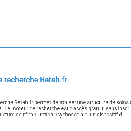
 recherche Retab.fr
erche Retab.fr permet de trouver une structure de soins
. Le moteur de recherche est d'accès gratuit, sans inscrip
cture de réhabilitation psychosociale, un dispositif d...