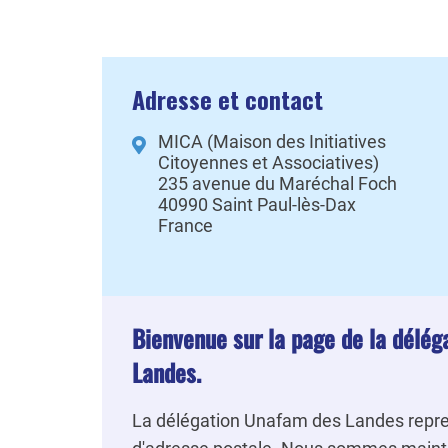
Adresse et contact
MICA (Maison des Initiatives
Citoyennes et Associatives)
235 avenue du Maréchal Foch
40990
Saint Paul-lès-Dax
France
Bienvenue sur la page de la délé
Landes.
La délégation Unafam des Landes repre