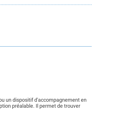
 ou un dispositif d'accompagnement en
tion préalable. Il permet de trouver