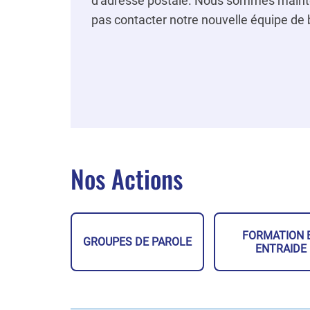
d'adresse postale. Nous sommes mainten
pas contacter notre nouvelle équipe de
Nos Actions
FORMATION 
GROUPES DE PAROLE
ENTRAIDE