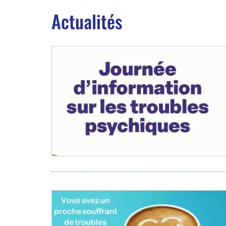
Actualités