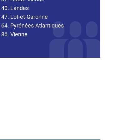
40. Landes
47. Lot-et-Garonne
64. Pyrénées-Atlantiques
86. Vienne