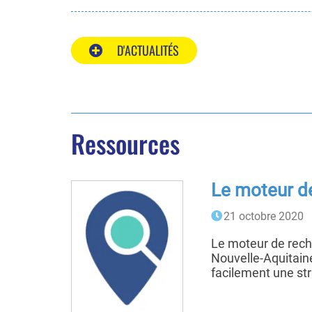
D'ACTUALITÉS
Ressources
Le moteur de
21 octobre 2020
Le moteur de rech
Nouvelle-Aquitaine
facilement une stru