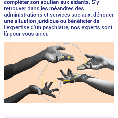
compléter son soutien aux aidants. S’y
retrouver dans les méandres des
administrations et services sociaux, dénouer
une situation juridique ou bénéficier de
l’expertise d’un psychiatre, nos experts sont
là pour vous aider.