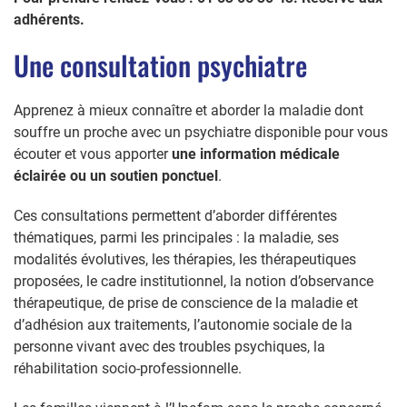
adhérents.
Une consultation psychiatre
Apprenez à mieux connaître et aborder la maladie dont
souffre un proche avec un psychiatre disponible pour vous
écouter et vous apporter
une information médicale
éclairée ou un soutien ponctuel
.
Ces consultations permettent d’aborder différentes
thématiques, parmi les principales : la maladie, ses
modalités évolutives, les thérapies, les thérapeutiques
proposées, le cadre institutionnel, la notion d’observance
thérapeutique, de prise de conscience de la maladie et
d’adhésion aux traitements, l’autonomie sociale de la
personne vivant avec des troubles psychiques, la
réhabilitation socio-professionnelle.