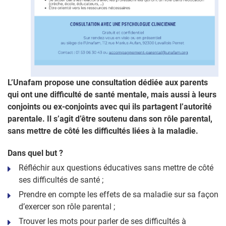
L’Unafam propose une consultation dédiée aux parents
qui ont une difficulté de santé mentale, mais aussi à leurs
conjoints ou ex-conjoints avec qui ils partagent l’autorité
parentale. Il s’agit d’être soutenu dans son rôle parental,
sans mettre de côté les difficultés liées à la maladie.
Dans quel but ?
Réfléchir aux questions éducatives sans mettre de côté
ses difficultés de santé ;
Prendre en compte les effets de sa maladie sur sa façon
d’exercer son rôle parental ;
Trouver les mots pour parler de ses difficultés à