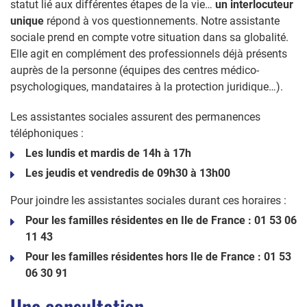
statut lié aux différentes étapes de la vie…
un interlocuteur
unique
répond à vos questionnements. Notre assistante
sociale prend en compte votre situation dans sa globalité.
Elle agit en complément des professionnels déjà présents
auprès de la personne (équipes des centres médico-
psychologiques, mandataires à la protection juridique…).
Les assistantes sociales assurent des permanences
téléphoniques :
Les lundis et mardis de 14h à 17h
Les jeudis et vendredis de 09h30 à 13h00
Pour joindre les assistantes sociales durant ces horaires :
Pour les familles résidentes en Ile de France : 01 53 06
11 43
Pour les familles résidentes hors Ile de France : 01 53
06 30 91
Une consultation