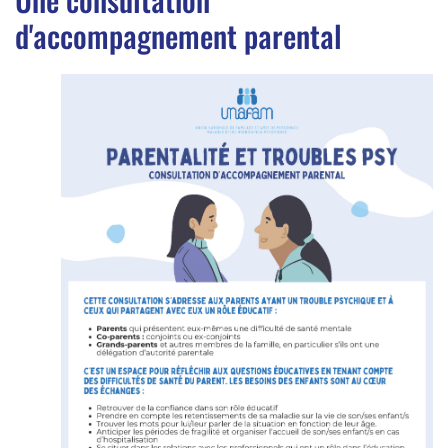
d'accompagnement parental