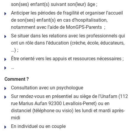
son(ses) enfant(s) suivant son(leur) âge ;
Anticiper les périodes de fragilité et organiser l’accueil
de son(ses) enfant(s) en cas d’hospitalisation,
notamment avec l’aide de MonGPS-Parents ;
Se situer dans les relations avec les professionnels qui
ont un rôle dans l’éducation (crèche, école, éducateurs,
…) ;
Être orienté vers les appuis et ressources nécessaires ;
…
Comment ?
Consultation avec un psychologue
Sur rendez-vous en présentiel au siège de l'Unafam (112
rue Marius Aufan 92300 Levallois-Perret) ou en
distanciel (téléphone ou visio) les lundi et mardi après-
midi
En individuel ou en couple