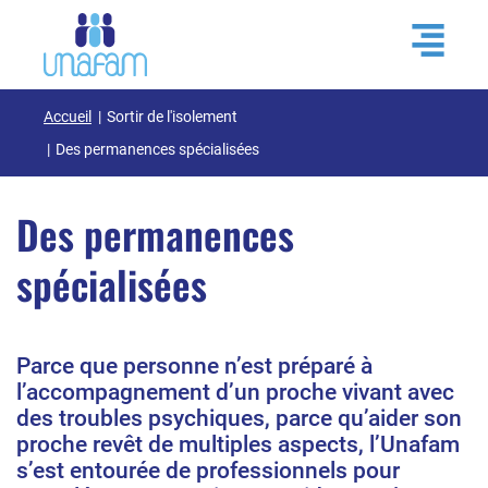
Accueil
Sortir de l'isolement
Des permanences spécialisées
Des permanences
spécialisées
Parce que personne n’est préparé à
l’accompagnement d’un proche vivant avec
des troubles psychiques, parce qu’aider son
proche revêt de multiples aspects, l’Unafam
s’est entourée de professionnels pour