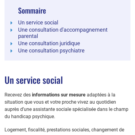
Sommaire
Un service social
Une consultation d'accompagnement
parental
Une consultation juridique
Une consultation psychiatre
Un service social
Recevez des
informations sur mesure
adaptées à la
situation que vous et votre proche vivez au quotidien
auprès d’une assistante sociale spécialisée dans le champ
du handicap psychique.
Logement, fiscalité, prestations sociales, changement de