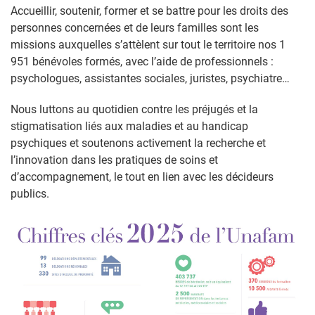
Accueillir, soutenir, former et se battre pour les droits des
personnes concernées et de leurs familles sont les
missions auxquelles s’attèlent sur tout le territoire nos 1
951 bénévoles formés, avec l’aide de professionnels :
psychologues, assistantes sociales, juristes, psychiatre…
Nous luttons au quotidien contre les préjugés et la
stigmatisation liés aux maladies et au handicap
psychiques et soutenons activement la recherche et
l’innovation dans les pratiques de soins et
d’accompagnement, le tout en lien avec les décideurs
publics.