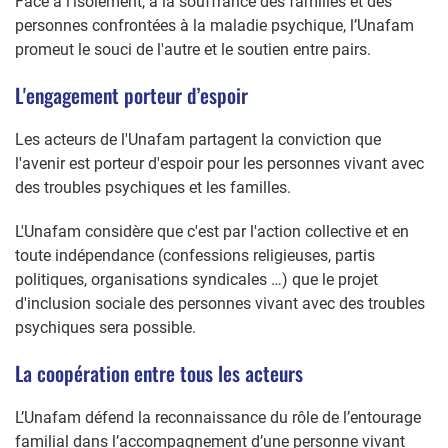
Face à l'isolement, à la souffrance des familles et des
personnes confrontées à la maladie psychique, l’Unafam
promeut le souci de l'autre et le soutien entre pairs.
L'engagement porteur d’espoir
Les acteurs de l'Unafam partagent la conviction que
l'avenir est porteur d'espoir pour les personnes vivant avec
des troubles psychiques et les familles.
L'Unafam considère que c'est par l'action collective et en
toute indépendance (confessions religieuses, partis
politiques, organisations syndicales …) que le projet
d'inclusion sociale des personnes vivant avec des troubles
psychiques sera possible.
La coopération entre tous les acteurs
L’Unafam défend la reconnaissance du rôle de l’entourage
familial dans l’accompagnement d’une personne vivant