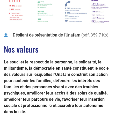
Dépliant de présentation de l'Unafam
pdf, 359.7 Ko
Nos valeurs
Le souci et le respect de la personne, la solidarité, le
militantisme, la démocratie en santé constituent le socle
des valeurs sur lesquelles l'Unafam construit son action
pour soutenir les familles, défendre les intérêts des
familles et des personnes vivant avec des troubles
psychiques, améliorer leur accès à des soins de qualité,
améliorer leur parcours de vie, favoriser leur insertion
sociale et professionnelle et accroître leur autonomie
dans la cité.