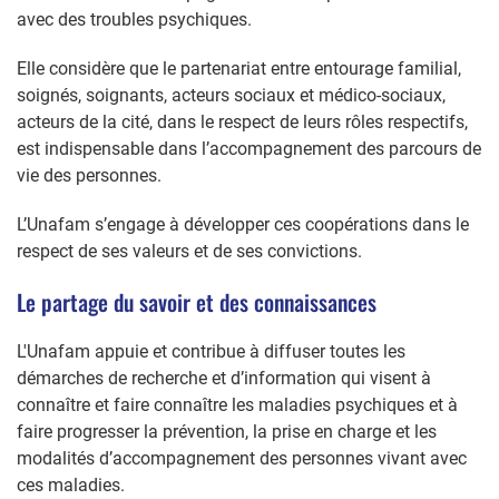
avec des troubles psychiques.
Elle considère que le partenariat entre entourage familial,
soignés, soignants, acteurs sociaux et médico-sociaux,
acteurs de la cité, dans le respect de leurs rôles respectifs,
est indispensable dans l’accompagnement des parcours de
vie des personnes.
L’Unafam s’engage à développer ces coopérations dans le
respect de ses valeurs et de ses convictions.
Le partage du savoir et des connaissances
L'Unafam appuie et contribue à diffuser toutes les
démarches de recherche et d’information qui visent à
connaître et faire connaître les maladies psychiques et à
faire progresser la prévention, la prise en charge et les
modalités d’accompagnement des personnes vivant avec
ces maladies.