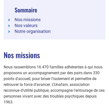
Sommaire
Nos missions
Nos valeurs
Notre organisation
Nos missions
Nous rassemblons 16 470 familles adhérentes à qui nous
proposons un accompagnement par des pairs dans 330
points d'accueil, pour briser l’isolement et permettre de
retrouver la force d’avancer. L’Unafam, association
reconnue d’utilité publique, accompagne l'entourage de ces
personnes vivant avec des troubles psychiques depuis
1963.