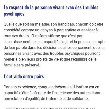
Le respect de la personne vivant avec des troubles
psychiques
Quelle que soit sa maladie, son handicap, chacun doit être
considéré comme un citoyen à part entière et accéder à
tous ses droits. L'Unafam affirme que c'est par
l'accroissement de leur capacité d'agir et la prise en compte
de leur parole dans les décisions qui les concernent, que les
personnes vivant avec des troubles psychiques pourront
mener à bien leurs projets de vie et que l’équilibre de la
famille sera préservé.
L'entraide entre pairs
Par son expérience, chaque adhérent de l’Unafam est en
capacité d'être à l'écoute de l’expérience des autres dans
une relation d'égalité, de fraternité et de solidarité.