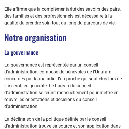
Elle affirme que la complémentarité des savoirs des pairs,
des familles et des professionnels est nécessaire à la
qualité du prendre soin tout au long du parcours de vie.
Notre organisation
La gouvernance
La gouvernance est représentée par un conseil
d’administration, composé de bénévoles de l’Unafam
concernés par la maladie d’un proche qui sont élus lors de
l’assemblée générale. Le bureau du conseil
d’administration se réunit mensuellement pour mettre en
œuvre les orientations et décisions du conseil
d’administration.
La déclinaison de la politique définie par le conseil
d’administration trouve sa source et son application dans