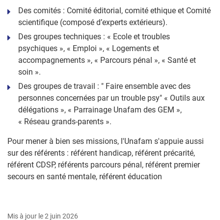
Des comités : Comité éditorial, comité ethique et Comité
scientifique (composé d’experts extérieurs).
Des groupes techniques : « Ecole et troubles
psychiques », « Emploi », « Logements et
accompagnements », « Parcours pénal », « Santé et
soin ».
Des groupes de travail : " Faire ensemble avec des
personnes concernées par un trouble psy" « Outils aux
délégations », « Parrainage Unafam des GEM »,
« Réseau grands-parents ».
Pour mener à bien ses missions, l'Unafam s'appuie aussi
sur des référents : référent handicap, référent précarité,
référent CDSP, référents parcours pénal, référent premier
secours en santé mentale, référent éducation
Mis à jour le 2 juin 2026