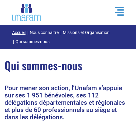
Accueil
Nous connaître
Missions et Organisation
Qui sommes-nous
Qui sommes-nous
Pour mener son action, l’Unafam s’appuie
sur ses 1 951 bénévoles, ses 112
délégations départementales et régionales
et plus de 60 professionnels au siège et
dans les délégations.