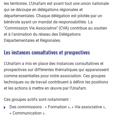
les territoires. L’Unafam est avant tout une union nationale
qui se découpe en délégations régionales et
départementales. Chaque délégation est pilotée par un
bénévole ayant un mandat de responsabilités. La
"Commission Vie Associative" (CVA) contribue au soutien
et à l'animation du réseau des Délégations
Départementales et Régionales.
Les instances consultatives et prospectives
L’Unafam a mis en place des instances consultatives et
prospectives sur différentes thématiques qui apparaissent
comme essentielles pour notre association. Ces groupes
techniques ou de travail contribuent à définir les positions
et les actions à mettre en œuvre par l’Unafam.
Ces groupes actifs sont notamment :
Des commissions : « Formation », « Vie associative »,
« Communication ».