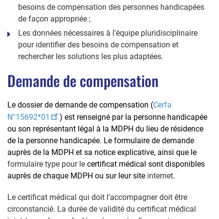
besoins de compensation des personnes handicapées
de façon appropriée ;
Les données nécessaires à l’équipe pluridisciplinaire
pour identifier des besoins de compensation et
rechercher les solutions les plus adaptées.
Demande de compensation
Le dossier de demande de compensation (
Cerfa
N°15692*01
)
est renseigné par la personne handicapée
ou son représentant légal à la MDPH du lieu de résidence
de la personne handicapée. Le formulaire de demande
auprès de la MDPH et sa notice explicative, ainsi que le
formulaire type pour le
certificat médical sont disponibles
auprès de chaque MDPH ou sur leur site
internet
.
Le certificat médical qui doit l'accompagner doit être
circonstancié. La durée de validité du certificat médical