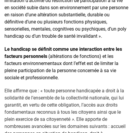
limitation d’activité ou restriction de participation à la vie
en société subie dans son environnement par une personne
en raison d’une altération substantielle, durable ou
définitive d’une ou plusieurs fonctions physiques,
sensorielles, mentales, cognitives ou psychiques, d’un poly
handicap ou d’un trouble de santé invalidant ».
Le handicap se définit comme une interaction entre les
facteurs personnels
(altérations de fonctions) et les
facteurs environnementaux dont l’effet est de limiter la
pleine participation de la personne concernée à sa vie
sociale et professionnelle.
Elle affirme que : « toute personne handicapée a droit à la
solidarité de l’ensemble de la collectivité nationale, qui lui
garantit, en vertu de cette obligation, l’accès aux droits
fondamentaux reconnus à tous les citoyens ainsi que le
plein exercice de sa citoyenneté
»
.
Elle apporte de
nombreuses avancées sur les domaines suivants : accueil