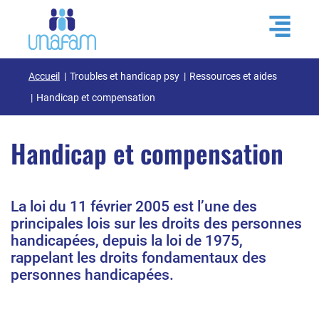
Accueil
Troubles et handicap psy
Ressources et aides
Handicap et compensation
Handicap et compensation
La loi du 11 février 2005 est l’une des
principales lois sur les droits des personnes
handicapées, depuis la loi de 1975,
rappelant les droits fondamentaux des
personnes handicapées.