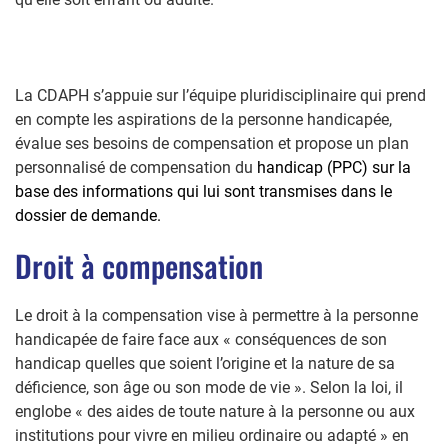
La CDAPH s’appuie sur l’équipe pluridisciplinaire qui prend
en compte les aspirations de la personne handicapée,
évalue ses besoins de compensation et propose un plan
personnalisé de compensation du
handicap (PPC) sur la
base des informations qui lui sont transmises dans le
dossier de demande.
Droit à compensation
Le droit à la compensation vise à permettre à la personne
handicapée de faire face aux « conséquences de son
handicap quelles que soient l’origine et la nature de sa
déficience, son âge ou son mode de vie ». Selon la loi, il
englobe « des aides de toute nature à la personne ou aux
institutions pour vivre en milieu ordinaire ou adapté » en