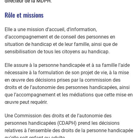
directeur de la MDPH.
Rôle et missions
Elle a une mission d’accueil, d’information,
d’accompagnement et de conseil des personnes en
situation de handicap et de leur famille, ainsi que de
sensibilisation de tous les citoyens au handicap.
Elle assure à la personne handicapée et à sa famille l’aide
nécessaire à la formulation de son projet de vie, à la mise
en œuvre des décisions prises par la commission des
droits et de l’autonomie des personnes handicapées, ainsi
que l’accompagnement et les médiations que cette mise en
œuvre peut requérir.
Une Commission des droits et de l’autonomie des
personnes handicapées (CDAPH)
prend les décisions
relatives à l’ensemble des droits de la personne handicapée
qu’elle soit
enfant ou adulte.