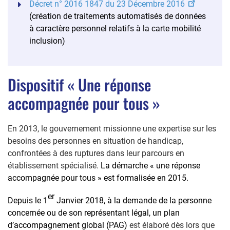
Décret n° 2016 1847 du 23 Décembre 2016
(création de traitements automatisés de données
à caractère personnel relatifs à la carte mobilité
inclusion)
Dispositif « Une réponse
accompagnée pour tous »
En 2013, le gouvernement missionne une expertise sur les
besoins des personnes en situation de handicap,
confrontées à des ruptures dans leur parcours en
établissement spécialisé.
La démarche « une réponse
a
ccompagnée pour tous » est formalisée
e
n 2015.
er
Depuis le 1
Janvier 2018, à la demande de la personne
concernée ou de son représentant légal,
un plan
d’accompagnement global (PAG)
est élaboré dès lors que