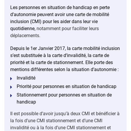
Les personnes en situation de handicap en perte
d’autonomie peuvent avoir une carte de mobilité
inclusion (CMI) pour les aider dans leur vie
quotidienne,
notamment pour faciliter leurs
déplacements.
Depuis le 1er Janvier 2017, la carte mobilité inclusion
s’est substituée à la carte d’invalidité, la carte de
priorité et la carte de stationnement. Elle porte des
mentions différentes s
elon la situation d’autonomie :
Invalidité
Priorité pour personnes en situation de handicap
Stationnement pour personnes en situation de
handicap
Il est possible d’avoir jusqu’à deux CMI et bénéficier à
la fois d’une CMI stationnement et d’une CMI
invalidité ou à la fois d’une CMI stationnement et