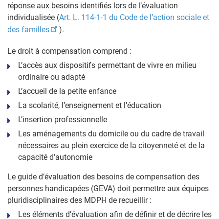
réponse aux besoins identifiés lors de l’évaluation
individualisée (
Art. L. 114-1-1 du Code de l’action sociale et
des familles
).
Le droit à compensation
comprend :
L’accès aux dispositifs permettant de vivre en milieu
ordinaire ou adapté
L’accueil de la petite enfance
La scolarité, l’enseignement et l’éducation
L’insertion professionnelle
Les aménagements du domicile ou du cadre de travail
nécessaires au plein exercice de la citoyenneté et de la
capacité d’autonomie
Le guide d’évaluation des besoins de compensation des
personnes handicapées (GEVA) doit permettre aux équipes
pluridisciplinaires des MDPH de recueillir :
Les éléments d’évaluation afin de définir et de décrire les