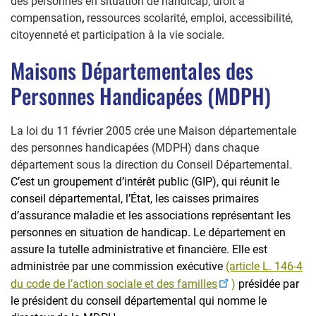
des personnes en situation de handicap, droit à
compensation
,
ressources scolarité, emploi, accessibilité,
citoyenneté et participation à la vie sociale
.
Maisons Départementales des
Personnes Handicapées (MDPH)
La loi du 11 février 2005 crée une Maison départementale
des personnes handicapées (MDPH) dans chaque
département sous la direction du Conseil Départemental.
C’est un groupement d’intérêt public (GIP), qui réunit le
conseil départemental, l’État, les caisses primaires
d’assurance maladie et les associations représentant les
personnes en situation de handicap. Le département en
assure la tutelle administrative et financière. Elle est
administrée par une commission exécutive
(article L. 146-4
du code de l’action sociale et des familles
)
présidée par
le président du conseil départemental qui nomme le