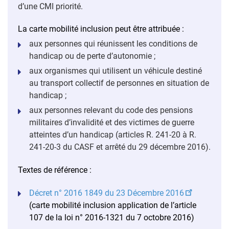
d’une CMI priorité.
La carte mobilité inclusion peut être attribuée :
aux personnes qui réunissent les conditions de
handicap ou de perte d’autonomie ;
aux organismes qui utilisent un véhicule destiné
au transport collectif de personnes en situation de
handicap ;
aux personnes relevant du code des pensions
militaires d’invalidité et des victimes de guerre
atteintes d’un handicap (articles R. 241-20 à R.
241-20-3 du CASF et arrêté du 29 décembre 2016).
Textes de référence :
Décret n° 2016 1849 du 23 Décembre 2016
(carte mobilité inclusion application de l’article
107 de la loi n° 2016-1321 du 7 octobre 2016)