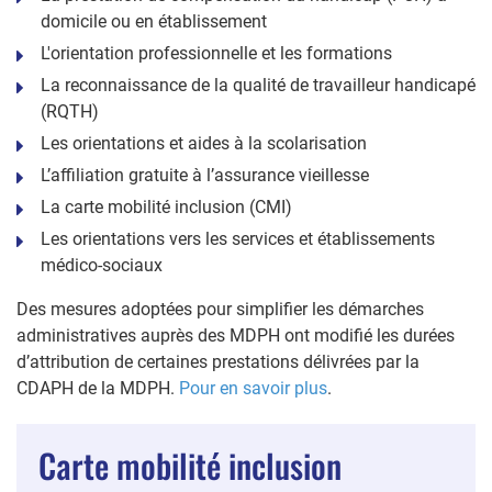
domicile ou en établissement
L'orientation professionnelle et les formations
La reconnaissance de la qualité de travailleur handicapé
(RQTH)
Les orientations et aides à la scolarisation
L’affiliation gratuite à l’assurance vieillesse
La carte mobilité inclusion (CMI)
Les orientations vers les services et établissements
médico-sociaux
Des mesures adoptées pour simplifier les démarches
administratives auprès des MDPH ont modifié les durées
d’attribution de certaines prestations délivrées par la
CDAPH de la MDPH.
Pour en savoir plus
.
Carte mobilité inclusion