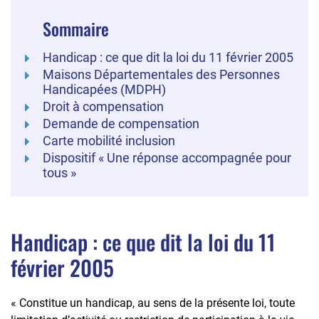
Sommaire
Handicap : ce que dit la loi du 11 février 2005
Maisons Départementales des Personnes
Handicapées (MDPH)
Droit à compensation
Demande de compensation
Carte mobilité inclusion
Dispositif « Une réponse accompagnée pour
tous »
Handicap : ce que dit la loi du 11
février 2005
« Constitue un handicap, au sens de la présente loi, toute