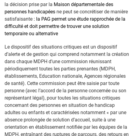
la décision prise par la
Maison départementale des
personnes handicapées
ne peut se concrétiser de manière
satisfaisante
: la PAG permet une étude rapprochée de la
difficulté et doit permettre de trouver une solution
temporaire ou alternative
Le dispositif des situations critiques est un dispositif
d’alerte et de gestion
qui comprend notamment la
création
dans chaque MDPH d’une
commission réunissant
périodiquement toutes les parties prenantes (MDPH,
établissements, Education nationale, Agences régionales
de
santé).
C
ette commission peut être saisie par toute
personne (avec l’accord de la personne concernée ou son
représentant légal), pour toutes les situations critiques
concernant des personnes en situation de handicap
adultes ou enfants et caractérisées notamment « par une
absence prolongée de solution d’accueil, suite à une
orientation en établissement notifiée par les équipes de la
MDPH, entraînant des ruptures de parcours, des retours en