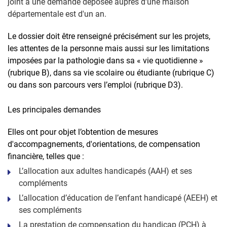
joint à une demande déposée auprès d'une maison
départementale est d'un an.
Le dossier doit être renseigné précisément sur les projets,
les attentes de la personne mais aussi sur les limitations
imposées par la pathologie dans sa « vie quotidienne »
(rubrique B), dans sa vie scolaire ou étudiante (rubrique C)
ou dans son parcours vers l’emploi (rubrique D3).
Les principales demandes
Elles ont pour objet l’obtention de mesures
d'accompagnements, d'orientations, de compensation
financière, telles que :
L’allocation aux adultes handicapés
(AAH) et ses
compléments
L’allocation d’éducation de l’enfant handicapé
(AEEH) et
ses compléments
La prestation de compensation du handicap (PCH) à