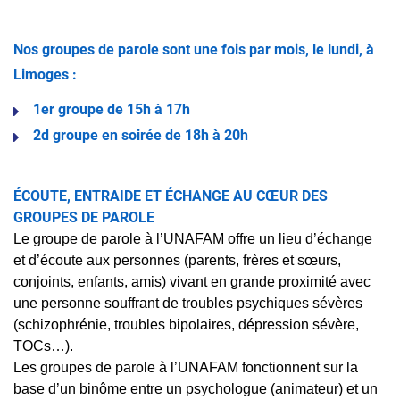
Nos groupes de parole sont une fois par mois, le lundi, à
Limoges :
1er groupe de 15h à 17h
2d groupe en soirée de 18h à 20h
ÉCOUTE, ENTRAIDE ET ÉCHANGE AU CŒUR DES
GROUPES DE PAROLE
Le groupe de parole à l’UNAFAM offre un lieu d’échange
et d’écoute aux personnes (parents, frères et sœurs,
conjoints, enfants, amis) vivant en grande proximité avec
une personne souffrant de troubles psychiques sévères
(schizophrénie, troubles bipolaires, dépression sévère,
TOCs…).
Les groupes de parole à l’UNAFAM fonctionnent sur la
base d’un binôme entre un psychologue (animateur) et un