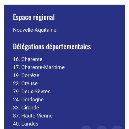
Espace régional
Nouvelle-Aquitaine
Délégations départementales
16. Charente
17. Charente-Maritime
19. Corrèze
23. Creuse
79. Deux-Sèvres
24. Dordogne
33. Gironde
87. Haute-Vienne
40. Landes