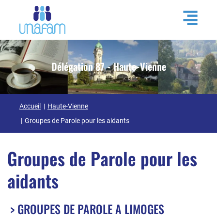
Délégation 87 - Haute-Vienne
Accueil
Haute-Vienne
Groupes de Parole pour les aidants
Groupes de Parole pour les
aidants
> GROUPES DE PAROLE A LIMOGES