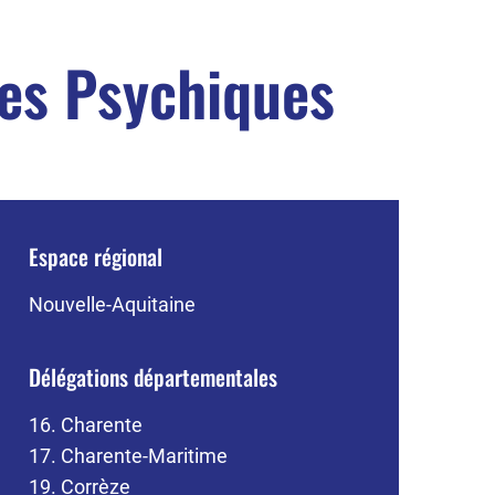
les Psychiques
Espace régional
Nouvelle-Aquitaine
Délégations départementales
16. Charente
17. Charente-Maritime
19. Corrèze