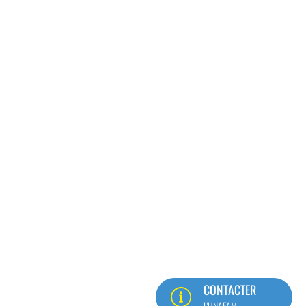
CONTACTER
L'UNAFAM