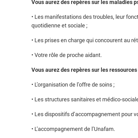
Vous aurez des repères sur les maladies p
• Les manifestations des troubles, leur fon
quotidienne et sociale ;
• Les prises en charge qui concourent au ré
• Votre rôle de proche aidant.
Vous aurez des repères sur les ressources 
• L’organisation de l’offre de soins ;
• Les structures sanitaires et médico-social
• Les dispositifs d’accompagnement pour vo
• L’accompagnement de l’Unafam.