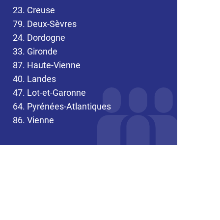
23. Creuse
79. Deux-Sèvres
24. Dordogne
33. Gironde
87. Haute-Vienne
40. Landes
47. Lot-et-Garonne
64. Pyrénées-Atlantiques
86. Vienne