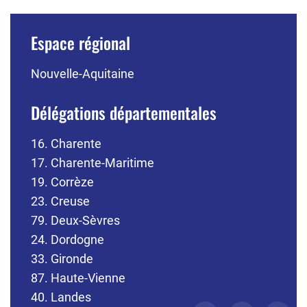
Espace régional
Nouvelle-Aquitaine
Délégations départementales
16. Charente
17. Charente-Maritime
19. Corrèze
23. Creuse
79. Deux-Sèvres
24. Dordogne
33. Gironde
87. Haute-Vienne
40. Landes