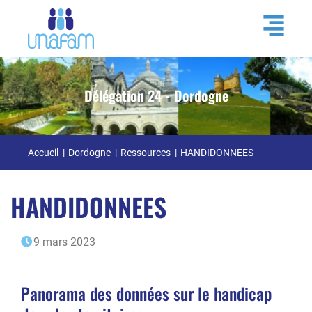
Délégation 24 - Dordogne
Accueil
Dordogne
Ressources
HANDIDONNEES
HANDIDONNEES
9 mars 2023
Panorama des données sur le handicap