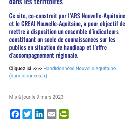
dans les territoires
Ce site, co-construit par l’ARS Nouvelle-Aquitaine
et le CREAI Nouvelle-Aquitaine, a pour objectif de
mettre à disposition un ensemble d’indicateurs
constituant un socle de connaissances sur les
publics en situation de handicap et l’offre
d’accompagnement régionale.
Cliquez ici >>>>
Handidonnées Nouvelle-Aquitaine
(handidonnees.fr)
Mis à jour le
9 mars 2023
Facebook
Twitter
LinkedIn
Email
PrintFriendly