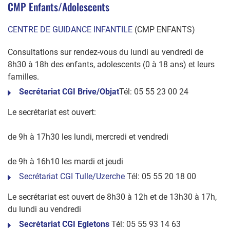
CMP Enfants/Adolescents
CENTRE DE GUIDANCE INFANTILE
(CMP ENFANTS)
Consultations sur rendez-vous du lundi au vendredi de
8h30 à 18h des enfants, adolescents (0 à 18 ans) et leurs
familles.
Secrétariat CGI Brive/Objat
Tél: 05 55 23 00 24
Le secrétariat est ouvert:
de 9h à 17h30 les lundi, mercredi et vendredi
de 9h à 16h10 les mardi et jeudi
Secrétariat CGI Tulle/Uzerche
Tél: 05 55 20 18 00
Le secrétariat est ouvert de 8h30 à 12h et de 13h30 à 17h,
du lundi au vendredi
Secrétariat CGI Egletons
Tél: 05 55 93 14 63