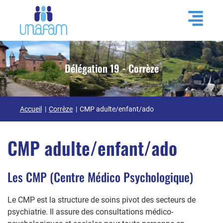
Délégation 19 - Corrèze
Accueil
Corrèze
CMP adulte/enfant/ado
CMP adulte/enfant/ado
Les CMP (Centre Médico Psychologique)
Le CMP est la structure de soins pivot des secteurs de
psychiatrie. Il assure des consultations médico-