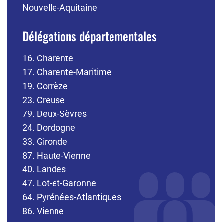
Nouvelle-Aquitaine
Délégations départementales
16. Charente
17. Charente-Maritime
19. Corrèze
23. Creuse
79. Deux-Sèvres
24. Dordogne
33. Gironde
87. Haute-Vienne
40. Landes
47. Lot-et-Garonne
64. Pyrénées-Atlantiques
86. Vienne