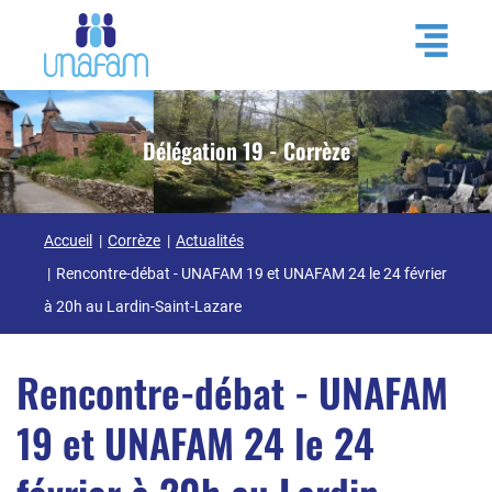
Délégation 19 - Corrèze
Accueil
Corrèze
Actualités
Rencontre-débat - UNAFAM 19 et UNAFAM 24 le 24 février
à 20h au Lardin-Saint-Lazare
Rencontre-débat - UNAFAM
19 et UNAFAM 24 le 24