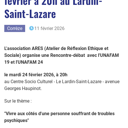
février à 20h au Lardin-
Saint-Lazare
Corrèze
11 février 2026
L'association ARES (Atelier de Réflexion Ethique et
Sociale) organise une Rencontre-débat avec l'UNAFAM
19 et l'UNAFAM 24
le mardi 24 février 2026, à 20h
au Centre Socio Culturel - Le Lardin-Saint-Lazare - avenue
Georges Haupinot.
Sur le thème :
"Vivre aux côtés d'une personne souffrant de troubles
psychiques"