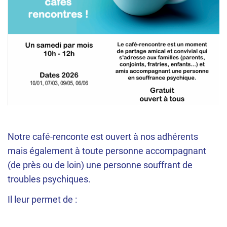
Notre café-renconte est ouvert à nos adhérents
mais également à toute personne accompagnant
(de près ou de loin) une personne souffrant de
troubles psychiques.
Il leur permet de :