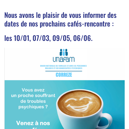
Nous avons le plaisir de vous informer des
dates de nos prochains cafés-rencontre :
les 10/01, 07/03, 09/05, 06/06.