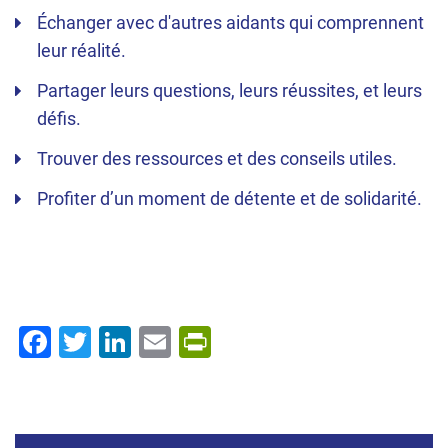
Échanger avec d'autres aidants qui comprennent
leur réalité.
Partager leurs questions, leurs réussites, et leurs
défis.
Trouver des ressources et des conseils utiles.
Profiter d’un moment de détente et de solidarité.
Facebook
Twitter
LinkedIn
Email
PrintFriendly