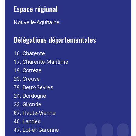
Espace régional
Nouvelle-Aquitaine
Délégations départementales
16. Charente
17. Charente-Maritime
19. Corrèze
23. Creuse
79. Deux-Sèvres
24. Dordogne
33. Gironde
87. Haute-Vienne
40. Landes
47. Lot-et-Garonne