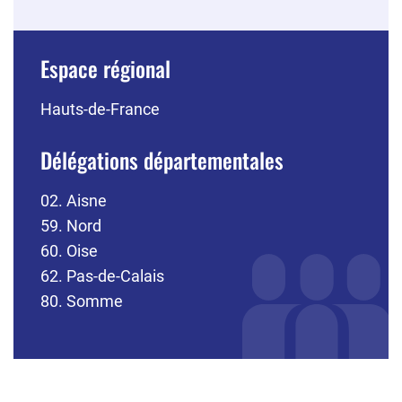
Espace régional
Hauts-de-France
Délégations départementales
02. Aisne
59. Nord
60. Oise
62. Pas-de-Calais
80. Somme