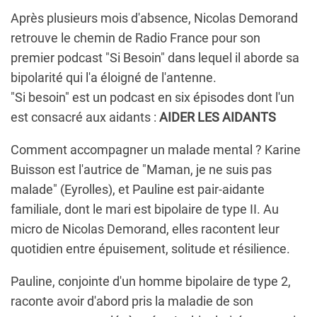
Après plusieurs mois d'absence, Nicolas Demorand
retrouve le chemin de Radio France pour son
premier podcast "Si Besoin" dans lequel il aborde sa
bipolarité qui l'a éloigné de l'antenne.
"Si besoin" est un podcast en six épisodes dont l'un
est consacré aux aidants :
AIDER LES AIDANTS
Comment accompagner un malade mental ? Karine
Buisson est l'autrice de "Maman, je ne suis pas
malade" (Eyrolles), et Pauline est pair-aidante
familiale, dont le mari est bipolaire de type II. Au
micro de Nicolas Demorand, elles racontent leur
quotidien entre épuisement, solitude et résilience.
Pauline, conjointe d'un homme bipolaire de type 2,
raconte avoir d'abord pris la maladie de son