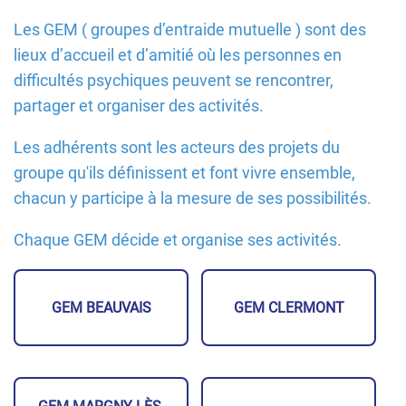
Les GEM ( groupes d’entraide mutuelle ) sont des
lieux d’accueil et d’amitié où les personnes en
difficultés psychiques peuvent se rencontrer,
partager et organiser des activités.
Les adhérents sont les acteurs des projets du
groupe qu'ils définissent et font vivre ensemble,
chacun y participe à la mesure de ses possibilités.
Chaque GEM décide et organise ses activités.
GEM BEAUVAIS
GEM CLERMONT