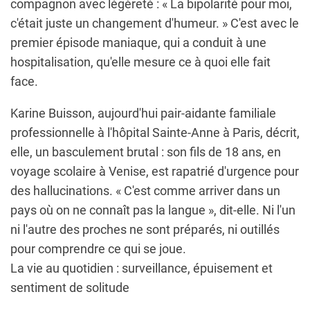
compagnon avec légèreté : « La bipolarité pour moi,
c'était juste un changement d'humeur. » C'est avec le
premier épisode maniaque, qui a conduit à une
hospitalisation, qu'elle mesure ce à quoi elle fait
face.
Karine Buisson, aujourd'hui pair-aidante familiale
professionnelle à l'hôpital Sainte-Anne à Paris, décrit,
elle, un basculement brutal : son fils de 18 ans, en
voyage scolaire à Venise, est rapatrié d'urgence pour
des hallucinations. « C'est comme arriver dans un
pays où on ne connaît pas la langue », dit-elle. Ni l'un
ni l'autre des proches ne sont préparés, ni outillés
pour comprendre ce qui se joue.
La vie au quotidien : surveillance, épuisement et
sentiment de solitude