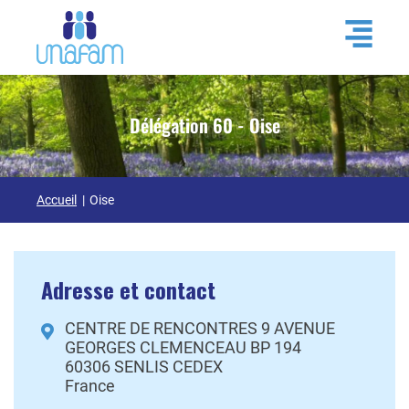
Délégation 60 - Oise
Accueil
Oise
Adresse et contact
CENTRE DE RENCONTRES 9 AVENUE
GEORGES CLEMENCEAU BP 194
60306
SENLIS CEDEX
France