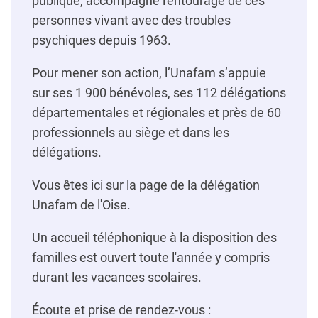
publique, accompagne l'entourage de ces
personnes vivant avec des troubles
psychiques depuis 1963.
Pour mener son action, l’Unafam s’appuie
sur ses 1 900 bénévoles, ses 112 délégations
départementales et régionales et près de 60
professionnels au siège et dans les
délégations.
Vous êtes ici sur la page de la délégation
Unafam de l'Oise.
Un accueil téléphonique à la disposition des
familles est ouvert toute l'année y compris
durant les vacances scolaires.
Écoute et prise de rendez-vous :