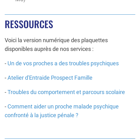
RESSOURCES
Voici la version numérique des plaquettes
disponibles auprès de nos services :
-
Un de vos proches a des troubles psychiques
-
Atelier d'Entraide Prospect Famille
-
Troubles du comportement et parcours scolaire
-
Comment aider un proche malade psychique
confronté à la justice pénale ?