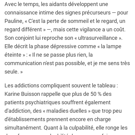
Avec le temps, les aidants développent une
connaissance intime des signes précurseurs — pour
Pauline, « C'est la perte de sommeil et le regard, un
regard différent » —, mais cette vigilance a un coût.
Son conjoint lui reproche son « ultrasurveillance ».
Elle décrit la phase dépressive comme « la lampe
éteinte » : « Il ne se passe plus rien, la
communication n'est pas possible, et je me sens très
seule. »
Les addictions compliquent souvent le tableau :
Karine Buisson rappelle que plus de 50 % des
patients psychiatriques souffrent également
d'addiction, des « maladies duelles » que trop peu
d'établissements prennent encore en charge
simultanément. Quant à la culpabilité, elle ronge les