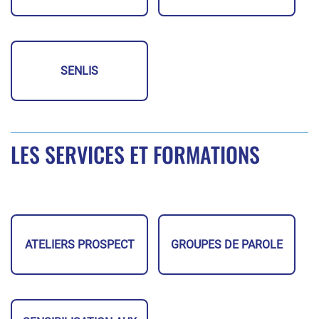
SENLIS
LES SERVICES ET FORMATIONS
ATELIERS PROSPECT
GROUPES DE PAROLE