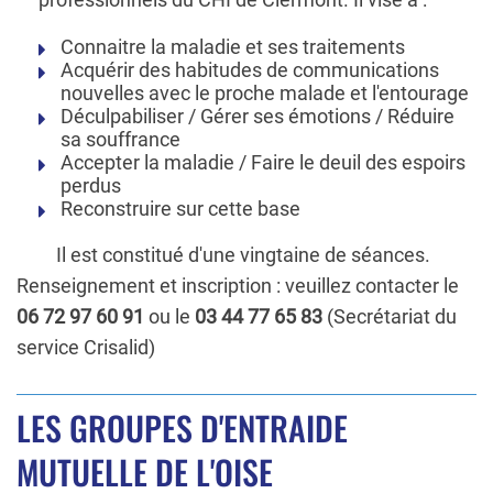
Connaitre la maladie et ses traitements
Acquérir des habitudes de communications
nouvelles avec le proche malade et l'entourage
Déculpabiliser / Gérer ses émotions / Réduire
sa souffrance
Accepter la maladie / Faire le deuil des espoirs
perdus
Reconstruire sur cette base
Il est constitué d'une vingtaine de séances.
Renseignement et inscription : veuillez contacter le
06 72 97 60 91
ou le
03 44 77 65 83
(Secrétariat du
service Crisalid)
LES GROUPES D'ENTRAIDE
MUTUELLE DE L'OISE