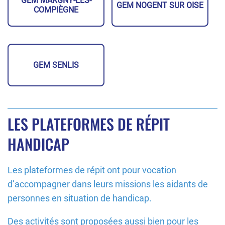
GEM MARGNY-LÈS-
GEM NOGENT SUR OISE
COMPIÈGNE
GEM SENLIS
LES PLATEFORMES DE RÉPIT
HANDICAP
Les plateformes de répit ont pour vocation
d’accompagner dans leurs missions les aidants de
personnes en situation de handicap.
Des activités sont proposées aussi bien pour les