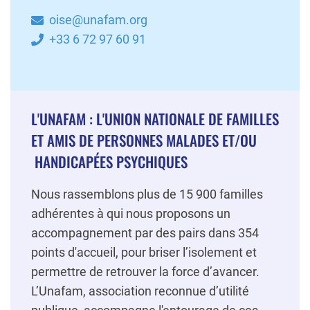
oise@unafam.org
+33 6 72 97 60 91
L'UNAFAM : L'UNION NATIONALE DE FAMILLES
ET AMIS DE PERSONNES MALADES ET/OU
HANDICAPÉES PSYCHIQUES
Nous rassemblons plus de 15 900 familles
adhérentes à qui nous proposons un
accompagnement par des pairs dans 354
points d'accueil, pour briser l’isolement et
permettre de retrouver la force d’avancer.
L’Unafam, association reconnue d’utilité