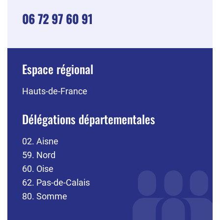
06 72 97 60 91
Espace régional
Hauts-de-France
Délégations départementales
02. Aisne
59. Nord
60. Oise
62. Pas-de-Calais
80. Somme