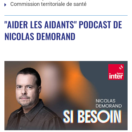
Commission territoriale de santé
"AIDER LES AIDANTS" PODCAST DE
NICOLAS DEMORAND