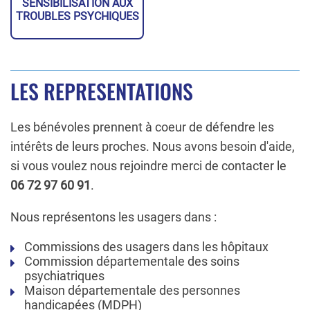
SENSIBILISATION AUX
TROUBLES PSYCHIQUES
LES REPRESENTATIONS
Les bénévoles prennent à coeur de défendre les
intérêts de leurs proches. Nous avons besoin d'aide,
si vous voulez nous rejoindre merci de contacter le
06 72 97 60 91
.
Nous représentons les usagers dans :
Commissions des usagers dans les hôpitaux
Commission départementale des soins
psychiatriques
Maison départementale des personnes
handicapées (MDPH)