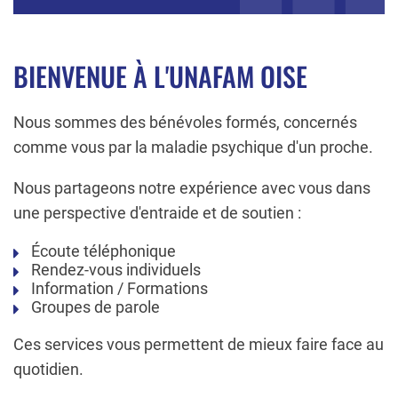
BIENVENUE À L'UNAFAM OISE
Nous sommes des bénévoles formés, concernés
comme vous par la maladie psychique d'un proche.
Nous partageons notre expérience avec vous dans
une perspective d'entraide et de soutien :
Écoute téléphonique
Rendez-vous individuels
Information / Formations
Groupes de parole
Ces services vous permettent de mieux faire face au
quotidien.