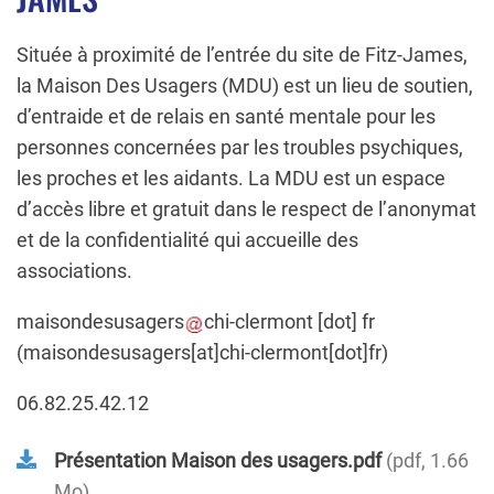
Située à proximité de l’entrée du site de Fitz-James,
la Maison Des Usagers (MDU) est un lieu de soutien,
d’entraide et de relais en santé mentale pour les
personnes concernées par les troubles psychiques,
les proches et les aidants. La MDU est un espace
d’accès libre et gratuit dans le respect de l’anonymat
et de la confidentialité qui accueille des
associations.
maisondesusagers
chi-clermont
[dot]
fr
(maisondesusagers[at]chi-clermont[dot]fr)
06.82.25.42.12
Présentation Maison des usagers.pdf
pdf, 1.66
Mo