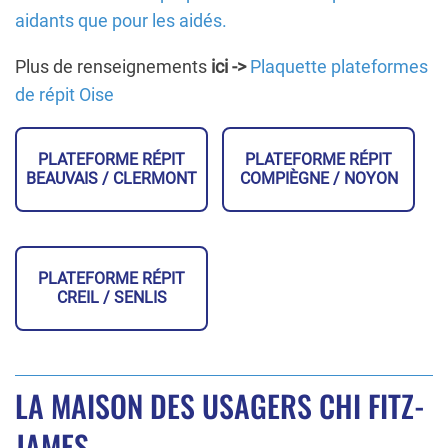
aidants que pour les aidés.
Plus de renseignements
ici ->
Plaquette plateformes
de répit Oise
PLATEFORME RÉPIT
PLATEFORME RÉPIT
BEAUVAIS / CLERMONT
COMPIÈGNE / NOYON
PLATEFORME RÉPIT
CREIL / SENLIS
LA MAISON DES USAGERS CHI FITZ-
JAMES