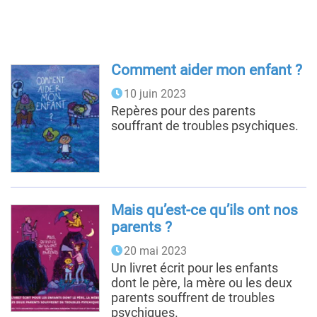
Comment aider mon enfant ?
10 juin 2023
Repères pour des parents
souffrant de troubles psychiques.
Mais qu’est-ce qu’ils ont nos
parents ?
20 mai 2023
Un livret écrit pour les enfants
dont le père, la mère ou les deux
parents souffrent de troubles
psychiques.