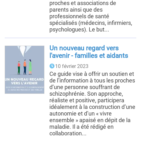
proches et associations de
parents ainsi que des
professionnels de santé
spécialisés (médecins, infirmiers,
psychologues). Le but...
Un nouveau regard vers
l'avenir - familles et aidants
10 février 2023
Ce guide vise à offrir un soutien et
de l’information à tous les proches
d’une personne souffrant de
schizophrénie. Son approche,
réaliste et positive, participera
idéalement à la construction d’une
autonomie et d’un « vivre
ensemble » apaisé en dépit de la
maladie. Il a été rédigé en
collaboration...