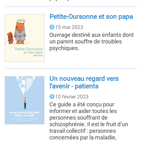
Petite-Oursonne et son papa
15 mai 2023
Ouvrage destiné aux enfants dont
un parent souffre de troubles
psychiques.
Un nouveau regard vers
l'avenir - patients
10 février 2023
Ce guide a été conçu pour
informer et aider toutes les
personnes souffrant de
schizophrénie. Il est le fruit d’un
travail collectif : personnes
concernées par la maladie,