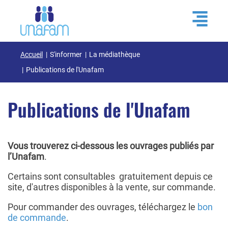
Accueil
S'informer
La médiathèque
Publications de l'Unafam
Publications de l'Unafam
Vous trouverez ci-dessous les ouvrages publiés par
l’Unafam
.
Certains sont consultables gratuitement depuis ce
site, d'autres disponibles à la vente, sur commande.
Pour commander des ouvrages, téléchargez le
bon
de commande
.