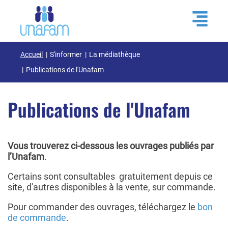
Accueil
S'informer
La médiathèque
Publications de l'Unafam
Publications de l'Unafam
Vous trouverez ci-dessous les ouvrages publiés par
l’Unafam
.
Certains sont consultables gratuitement depuis ce
site, d'autres disponibles à la vente, sur commande.
Pour commander des ouvrages, téléchargez le
bon
de commande
.