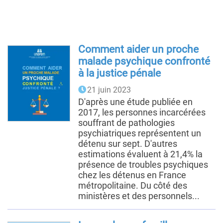
Comment aider un proche
malade psychique confronté
à la justice pénale
21 juin 2023
D'après une étude publiée en
2017, les personnes incarcérées
souffrant de pathologies
psychiatriques représentent un
détenu sur sept. D'autres
estimations évaluent à 21,4% la
présence de troubles psychiques
chez les détenus en France
métropolitaine. Du côté des
ministères et des personnels...