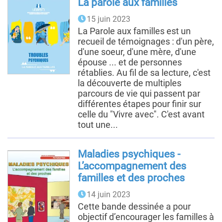
La parole aux familles
15 juin 2023
La Parole aux familles est un
recueil de témoignages : d'un père,
d'une soeur, d'une mère, d'une
épouse ... et de personnes
rétablies. Au fil de sa lecture, c'est
la découverte de multiples
parcours de vie qui passent par
différentes étapes pour finir sur
celle du "Vivre avec". C'est avant
tout une...
Maladies psychiques -
L’accompagnement des
familles et des proches
14 juin 2023
Cette bande dessinée a pour
objectif d’encourager les familles à