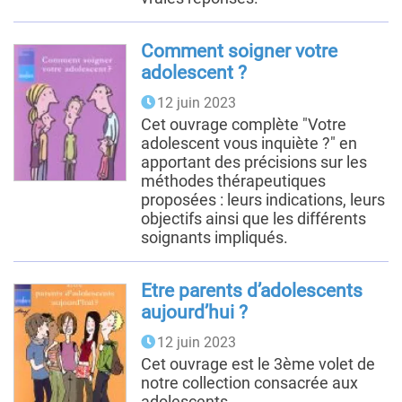
Comment soigner votre
adolescent ?
12 juin 2023
Cet ouvrage complète "Votre
adolescent vous inquiète ?" en
apportant des précisions sur les
méthodes thérapeutiques
proposées : leurs indications, leurs
objectifs ainsi que les différents
soignants impliqués.
Etre parents d’adolescents
aujourd’hui ?
12 juin 2023
Cet ouvrage est le 3ème volet de
notre collection consacrée aux
adolescents.