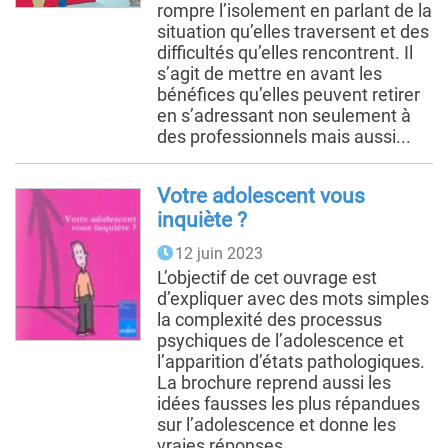
rompre l’isolement en parlant de la
situation qu’elles traversent et des
difficultés qu’elles rencontrent. Il
s’agit de mettre en avant les
bénéfices qu’elles peuvent retirer
en s’adressant non seulement à
des professionnels mais aussi...
Votre adolescent vous
inquiète ?
12 juin 2023
L’objectif de cet ouvrage est
d’expliquer avec des mots simples
la complexité des processus
psychiques de l’adolescence et
l’apparition d’états pathologiques.
La brochure reprend aussi les
idées fausses les plus répandues
sur l’adolescence et donne les
vraies réponses.