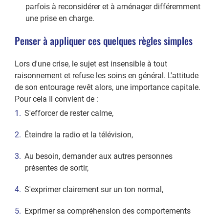
parfois à reconsidérer et à aménager différemment
une prise en charge.
Penser à appliquer ces quelques règles simples
Lors d'une crise, le sujet est insensible à tout
raisonnement et refuse les soins en général. L'attitude
de son entourage revêt alors, une importance capitale.
Pour cela Il convient de :
S'efforcer de rester calme,
Éteindre la radio et la télévision,
Au besoin, demander aux autres personnes
présentes de sortir,
S'exprimer clairement sur un ton normal,
Exprimer sa compréhension des comportements