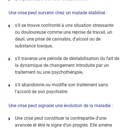
Une crise peut survenir chez un malade stabilisé :
s'il se trouve confronté à une situation stressante
ou douloureuse comme une reprise de travail, un
deuil, une prise de cannabis, d’alcool ou de
substance toxique,
s'il traverse une période de déstabilisation du fait de
la dynamique de changement introduite par un
traitement ou une psychothérapie,
s'il abandonne ou modifie son traitement sans
l'accord de son psychiatre.
Une crise peut signaler une évolution de la maladie :
Une crise peut constituer la contrepartie d'une
avancée et être le signe d'un progrès. Elle amène