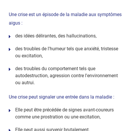
Une crise est un épisode de la maladie aux symptômes
aigus :
des idées délirantes, des hallucinations,
des troubles de l'humeur tels que anxiété, tristesse
ou excitation,
des troubles du comportement tels que
autodestruction, agression contre l'environnement
ou autrui.
Une crise peut signaler une entrée dans la maladie :
Elle peut être précédée de signes avant-coureurs
comme une prostration ou une excitation,
Elle peut aussi survenir brutalement.