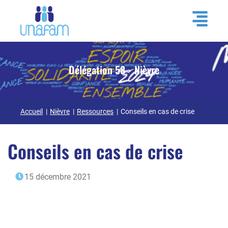
Délégation 58 - Nièvre
Accueil
Nièvre
Ressources
Conseils en cas de crise
Conseils en cas de crise
15 décembre 2021