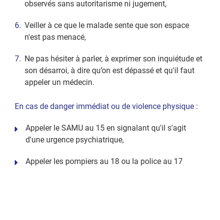
observés sans autoritarisme ni jugement,
Veiller à ce que le malade sente que son espace
n'est pas menacé,
Ne pas hésiter à parler, à exprimer son inquiétude et
son désarroi, à dire qu’on est dépassé et qu'il faut
appeler un médecin.
En cas de danger immédiat ou de violence physique :
Appeler le SAMU au 15 en signalant qu'il s'agit
d'une urgence psychiatrique,
Appeler les pompiers au 18 ou la police au 17