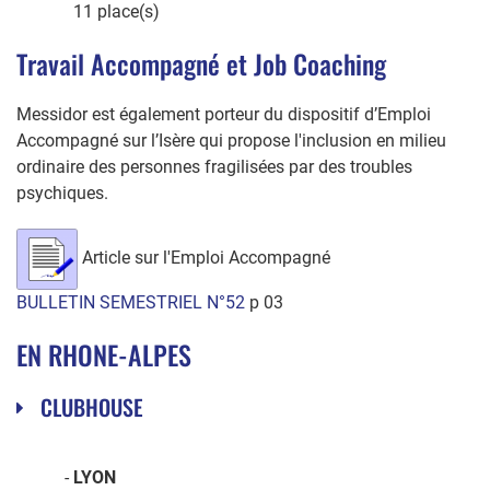
11 place(s)
Travail Accompagné et Job Coaching
Messidor est également porteur du dispositif d’Emploi
Accompagné sur l’Isère qui propose l'inclusion en milieu
ordinaire des personnes fragilisées par des troubles
psychiques.
Article sur l'Emploi Accompagné
BULLETIN SEMESTRIEL N°52
p 03
EN RHONE-ALPES
CLUBHOUSE
-
LYON