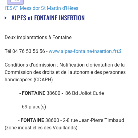
l'ESAT Messidor St Martin d'Hères
ALPES et FONTAINE INSERTION
Deux implantations à Fontaine
Tél 04 76 53 56 56 -
www.alpes-fontaine-insertion.fr
Conditions d'admission
: Notification d'orientation de la
Commission des droits et de l'autonomie des personnes
handicapées (CDAPH)
-
FONTAINE
38600 - 86 Bd Joliot Curie
69 place(s)
-
FONTAINE
38600 - 2-8 rue Jean-Pierre Timbaud
(zone industielles des Vouillands)