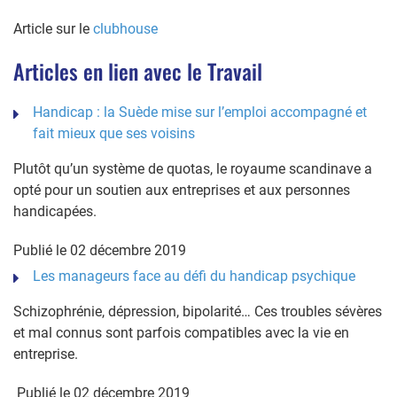
Article sur le
clubhouse
Articles en lien avec le Travail
Handicap : la Suède mise sur l’emploi accompagné et
fait mieux que ses voisins
Plutôt qu’un système de quotas, le royaume scandinave a
opté pour un soutien aux entreprises et aux personnes
handicapées.
Publié le 02 décembre 2019
Les manageurs face au défi du handicap psychique
Schizophrénie, dépression, bipolarité… Ces troubles sévères
et mal connus sont parfois compatibles avec la vie en
entreprise.
Publié le 02 décembre 2019