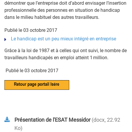
démontrer que l’entreprise doit d’abord envisager l’insertion
professionnelle des personnes en situation de handicap
dans le milieu habituel des autres travailleurs.
Publié le 03 octobre 2017
Le handicap est un peu mieux intégré en entreprise
Grâce à la loi de 1987 et à celles qui ont suivi, le nombre de
travailleurs handicapés en emploi atteint 1 million.
Publié le 03 octobre 2017
Présentation de l'ESAT Messidor
docx, 22.92
Ko