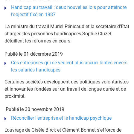
Handicap au travail : deux nouvelles lois pour atteindre
l’objectif fixé en 1987
La ministre du travail Muriel Pénicaud et la secrétaire d’Etat
chargée des personnes handicapées Sophie Cluzel
détaillent les réformes en cours.
Publié le 01 décembre 2019
Ces entreprises qui se veulent plus accueillantes envers
les salariés handicapés
Certaines sociétés développent des politiques volontaristes
et innovantes fondées sur un travail de longue durée et de
proximité.
Publié le 30 novembre 2019
Réconcilier l’entreprise et le handicap psychique
L’ouvrage de Gisèle Birck et Clément Bonnet s’efforce de