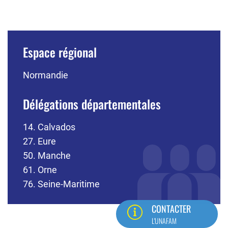
Espace régional
Normandie
Délégations départementales
14. Calvados
27. Eure
50. Manche
61. Orne
76. Seine-Maritime
CONTACTER
L'UNAFAM