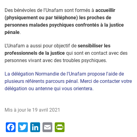
Des bénévoles de l'Unafam sont formés à
accueillir
(physiquement ou par téléphone) les proches de
personnes malades psychiques confrontés à la justice
pénale
.
L'Unafam a aussi pour objectif de
sensibiliser les
professionnels de la justice
qui sont en contact avec des
personnes vivant avec des troubles psychiques.
La délégation Normandie de l'Unafam propose l'aide de
plusieurs référents parcours pénal. Merci de contacter votre
délégation ou antenne qui vous orientera.
Mis à jour le
19 avril 2021
Facebook
Twitter
LinkedIn
Email
PrintFriendly