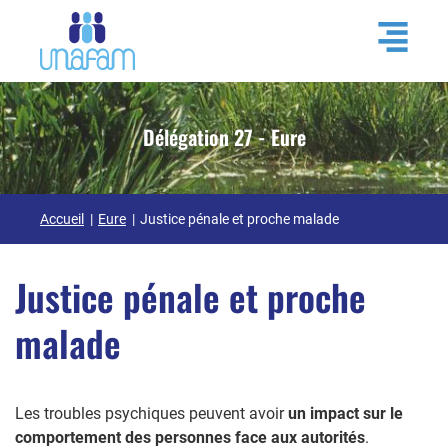
Délégation 27 - Eure
Accueil
Eure
Justice pénale et proche malade
Justice pénale et proche
malade
Les troubles psychiques peuvent avoir
un impact sur le
comportement des personnes face aux autorités
.