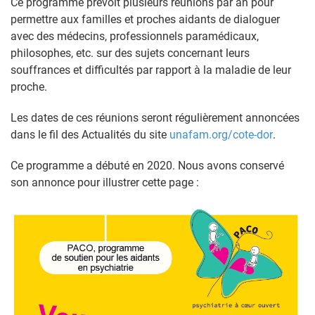
Ce programme prévoit plusieurs réunions par an pour
permettre aux familles et proches aidants de dialoguer
avec des médecins, professionnels paramédicaux,
philosophes, etc. sur des sujets concernant leurs
souffrances et difficultés par rapport à la maladie de leur
proche.
Les dates de ces réunions seront régulièrement annoncées
dans le fil des Actualités du site
unafam.org/cote-dor
.
Ce programme a débuté en 2020. Nous avons conservé
son annonce pour illustrer cette page :