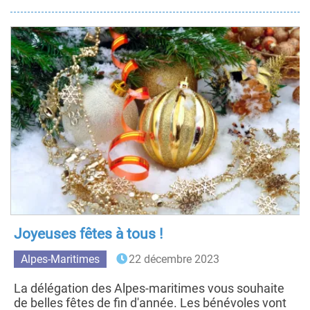
Joyeuses fêtes à tous !
Alpes-Maritimes
22 décembre 2023
La délégation des Alpes-maritimes vous souhaite
de belles fêtes de fin d'année. Les bénévoles vont