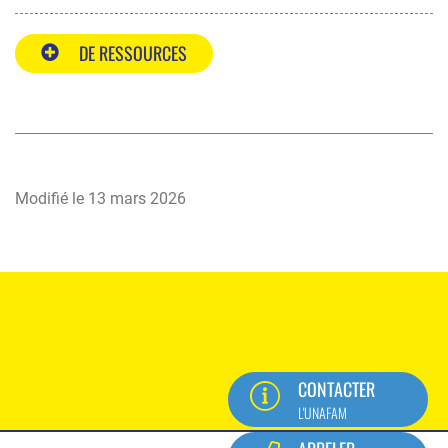
DE RESSOURCES
Modifié le
13 mars 2026
CONTACTER
L'UNAFAM