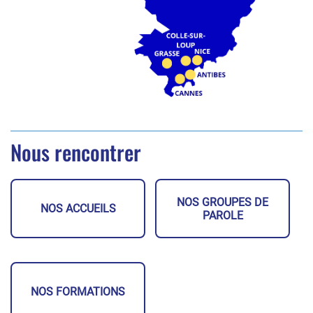
Nous rencontrer
NOS GROUPES DE
NOS ACCUEILS
PAROLE
NOS FORMATIONS