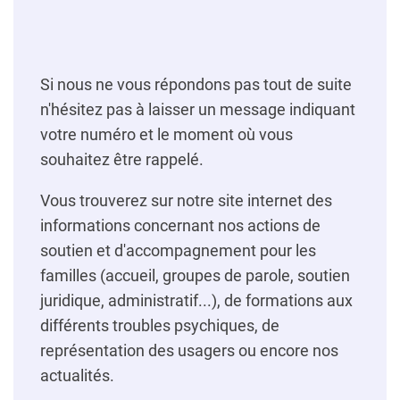
Si nous ne vous répondons pas tout de suite
n'hésitez pas à laisser un message indiquant
votre numéro et le moment où vous
souhaitez être rappelé.
Vous trouverez sur notre site internet des
informations concernant nos actions de
soutien et d'accompagnement pour les
familles (accueil, groupes de parole, soutien
juridique, administratif...), de formations aux
différents troubles psychiques, de
représentation des usagers ou encore nos
actualités.