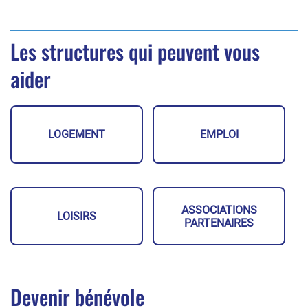
Les structures qui peuvent vous
aider
LOGEMENT
EMPLOI
ASSOCIATIONS
LOISIRS
PARTENAIRES
Devenir bénévole