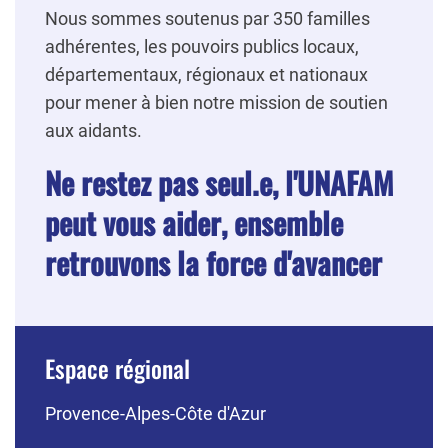
Nous sommes soutenus par 350 familles
adhérentes, les pouvoirs publics locaux,
départementaux, régionaux et nationaux
pour mener à bien notre mission de soutien
aux aidants.
Ne restez pas seul.e, l'UNAFAM
peut vous aider, ensemble
retrouvons la force d'avancer
Espace régional
Provence-Alpes-Côte d'Azur