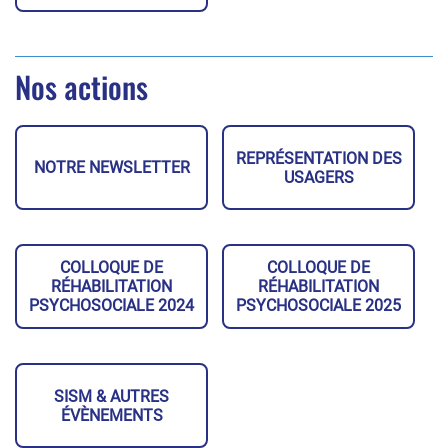
Nos actions
REPRÉSENTATION DES
NOTRE NEWSLETTER
USAGERS
COLLOQUE DE
COLLOQUE DE
RÉHABILITATION
RÉHABILITATION
PSYCHOSOCIALE 2024
PSYCHOSOCIALE 2025
SISM & AUTRES
ÉVÈNEMENTS