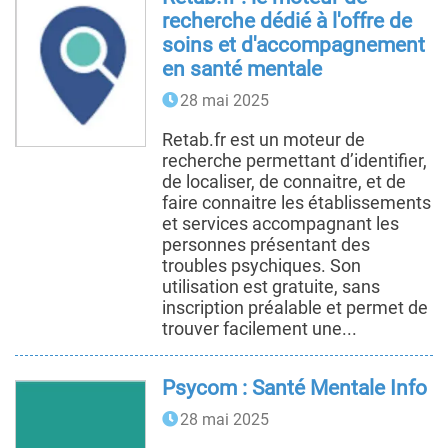
recherche dédié à l'offre de
soins et d'accompagnement
en santé mentale
28 mai 2025
Retab.fr est un moteur de
recherche permettant d’identifier,
de localiser, de connaitre, et de
faire connaitre les établissements
et services accompagnant les
personnes présentant des
troubles psychiques. Son
utilisation est gratuite, sans
inscription préalable et permet de
trouver facilement une...
Psycom : Santé Mentale Info
28 mai 2025