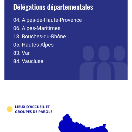
Délégations départementales
04. Alpes-de-Haute-Provence
06. Alpes-Maritimes
13. Bouches-du-Rhône
05. Hautes-Alpes
83. Var
84. Vaucluse