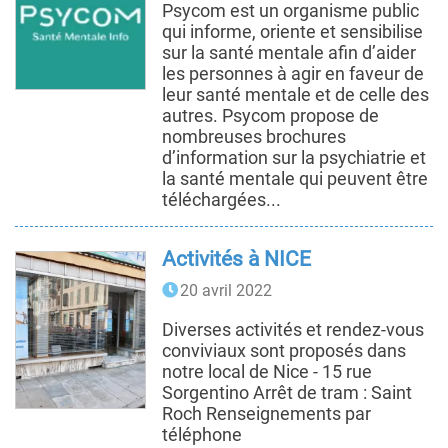
Psycom est un organisme public
qui informe, oriente et sensibilise
sur la santé mentale afin d’aider
les personnes à agir en faveur de
leur santé mentale et de celle des
autres. Psycom propose de
nombreuses brochures
d’information sur la psychiatrie et
la santé mentale qui peuvent être
téléchargées...
Activités à NICE
20 avril 2022
Diverses activités et rendez-vous
conviviaux sont proposés dans
notre local de Nice - 15 rue
Sorgentino Arrêt de tram : Saint
Roch Renseignements par
téléphone