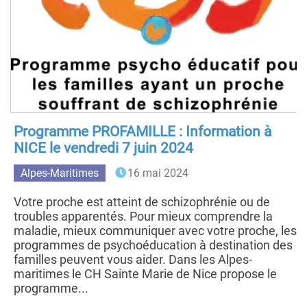
Programme PROFAMILLE : Information à
NICE le vendredi 7 juin 2024
Alpes-Maritimes
16 mai 2024
Votre proche est atteint de schizophrénie ou de
troubles apparentés. Pour mieux comprendre la
maladie, mieux communiquer avec votre proche, les
programmes de psychoéducation à destination des
familles peuvent vous aider. Dans les Alpes-
maritimes le CH Sainte Marie de Nice propose le
programme...