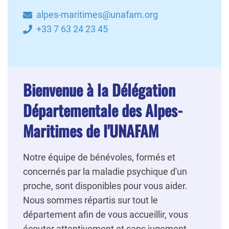
alpes-maritimes@unafam.org
+33 7 63 24 23 45
Bienvenue à la Délégation
Départementale des Alpes-
Maritimes de l'UNAFAM
Notre équipe de bénévoles, formés et
concernés par la maladie psychique d'un
proche, sont disponibles pour vous aider.
Nous sommes répartis sur tout le
département afin de vous accueillir, vous
écouter attentivement et sans jugement