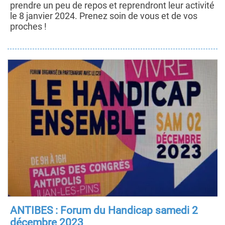
prendre un peu de repos et reprendront leur activité
le 8 janvier 2024. Prenez soin de vous et de vos
proches !
ANTIBES : Forum du Handicap samedi 2
décembre 2023