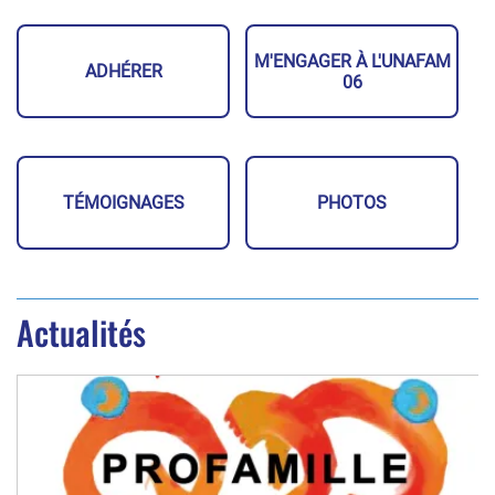
M'ENGAGER À L'UNAFAM
ADHÉRER
06
TÉMOIGNAGES
PHOTOS
Actualités