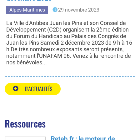
Alpes-Maritimes
29 novembre 2023
La Ville d'Antibes Juan les Pins et son Conseil de
Développement (C2D) organisent la 2ème édition
du Forum du Handicap au Palais des Congrès de
Juan les Pins Samedi 2 décembre 2023 de 9 h à 16
h De très nombreux exposants seront présents,
notamment l'UNAFAM 06. Venez à la rencontre de
nos bénévoles...
D'ACTUALITÉS
Ressources
Retab.fr : le moteur de