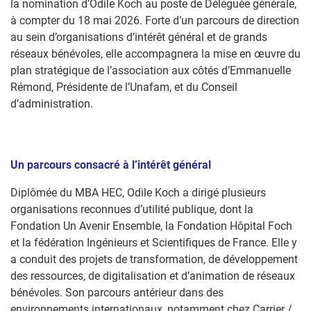
la nomination d’Odile Koch au poste de Déléguée générale,
à compter du 18 mai 2026. Forte d’un parcours de direction
au sein d’organisations d’intérêt général et de grands
réseaux bénévoles, elle accompagnera la mise en œuvre du
plan stratégique de l’association aux côtés d’Emmanuelle
Rémond, Présidente de l’Unafam, et du Conseil
d’administration.
Un parcours consacré à l’intérêt général
Diplômée du MBA HEC, Odile Koch a dirigé plusieurs
organisations reconnues d’utilité publique, dont la
Fondation Un Avenir Ensemble, la Fondation Hôpital Foch
et la fédération Ingénieurs et Scientifiques de France. Elle y
a conduit des projets de transformation, de développement
des ressources, de digitalisation et d’animation de réseaux
bénévoles. Son parcours antérieur dans des
environnements internationaux, notamment chez Carrier /