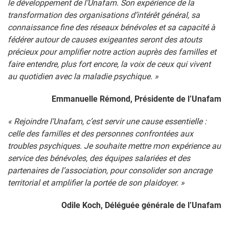
le développement de l’Unafam. Son expérience de la
transformation des organisations d’intérêt général, sa
connaissance fine des réseaux bénévoles et sa capacité à
fédérer autour de causes exigeantes seront des atouts
précieux pour amplifier notre action auprès des familles et
faire entendre, plus fort encore, la voix de ceux qui vivent
au quotidien avec la maladie psychique. »
Emmanuelle Rémond, Présidente de l’Unafam
« Rejoindre l’Unafam, c’est servir une cause essentielle :
celle des familles et des personnes confrontées aux
troubles psychiques. Je souhaite mettre mon expérience au
service des bénévoles, des équipes salariées et des
partenaires de l’association, pour consolider son ancrage
territorial et amplifier la portée de son plaidoyer. »
Odile Koch, Déléguée générale de l’Unafam