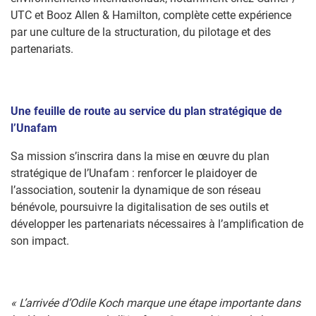
UTC et Booz Allen & Hamilton, complète cette expérience
par une culture de la structuration, du pilotage et des
partenariats.
Une feuille de route au service du plan stratégique de
l’Unafam
Sa mission s’inscrira dans la mise en œuvre du plan
stratégique de l’Unafam : renforcer le plaidoyer de
l’association, soutenir la dynamique de son réseau
bénévole, poursuivre la digitalisation de ses outils et
développer les partenariats nécessaires à l’amplification de
son impact.
« L’arrivée d’Odile Koch marque une étape importante dans