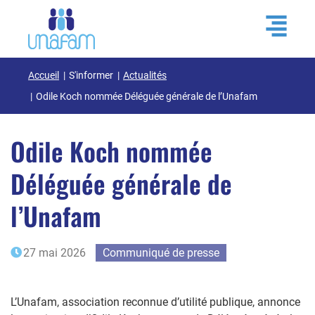
Accueil
S'informer
Actualités
Odile Koch nommée Déléguée générale de l’Unafam
Odile Koch nommée
Déléguée générale de
l’Unafam
27 mai 2026
Communiqué de presse
L’Unafam, association reconnue d’utilité publique, annonce