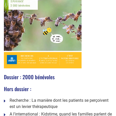
Dossier : 2000 bénévoles
Hors dossier :
Recherche : La manière dont les patients se perçoivent
est un levier thérapeutique
A l'international : Kidstime, quand les familles parlent de