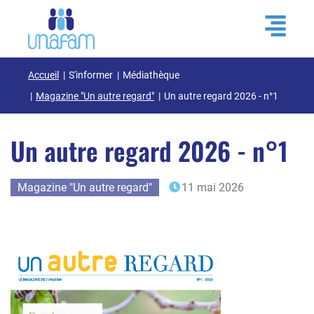
Accueil
S'informer
Médiathèque
Magazine "Un autre regard"
Un autre regard 2026 - n°1
Un autre regard 2026 - n°1
Magazine "Un autre regard"
11 mai 2026