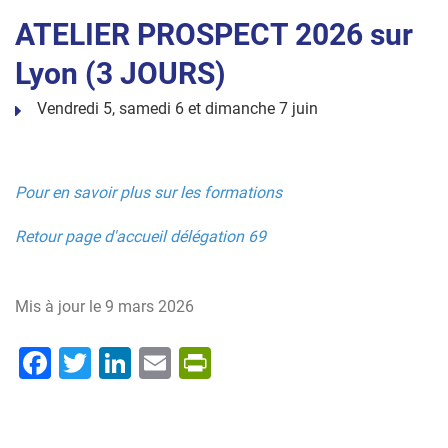
ATELIER PROSPECT 2026 sur
Lyon (3 JOURS)
Vendredi 5, samedi 6 et dimanche 7 juin
Pour en savoir plus sur les formations
Retour page d'accueil délégation 69
Mis à jour le
9 mars 2026
Facebook
Twitter
LinkedIn
Email
PrintFriendly