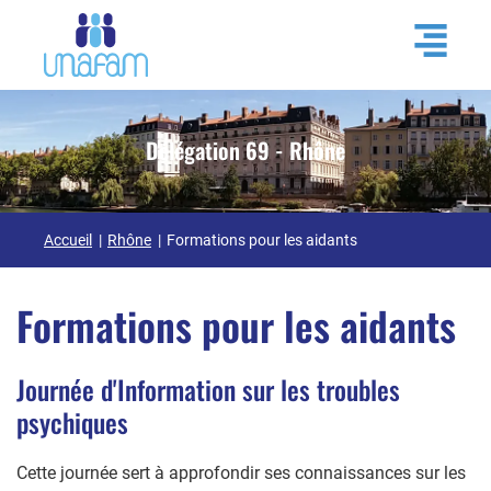
Délégation 69 - Rhône
Accueil
Rhône
Formations pour les aidants
Formations pour les aidants
Journée d'Information sur les troubles
psychiques
Cette journée sert à approfondir ses connaissances sur les