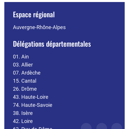
Espace régional
Auvergne-Rhône-Alpes
Délégations départementales
01. Ain
03. Allier
07. Ardèche
15. Cantal
26. Drôme
43. Haute-Loire
74. Haute-Savoie
38. Isère
42. Loire