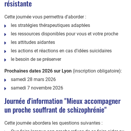
résistante
Cette journée vous permettra d'aborder :
les stratégies thérapeutiques adaptées
les ressources disponibles pour vous et votre proche
les attitudes aidantes
les actions et réactions en cas d'idées suicidaires
le besoin de se préserver
Prochaines dates 2026 sur Lyon
(inscription obligatoire):
samedi 28 mars 2026
samedi 7 novembre 2026
Journée d'information "Mieux accompagner
un proche souffrant de schizophrénie"
Cette journée abordera les questions suivantes :