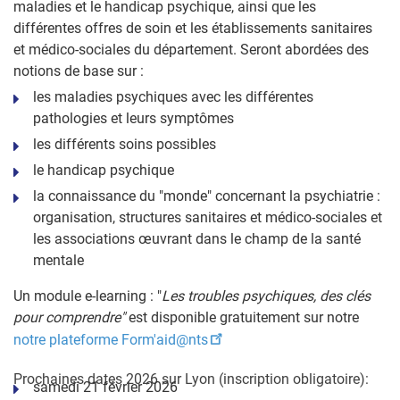
maladies et le handicap psychique, ainsi que les
différentes offres de soin et les établissements sanitaires
et médico-sociales du département. Seront abordées des
notions de base sur :
les maladies psychiques avec les différentes
pathologies et leurs symptômes
les différents soins possibles
le handicap psychique
la connaissance du "monde" concernant la psychiatrie :
organisation, structures sanitaires et médico-sociales et
les associations œuvrant dans le champ de la santé
mentale
Un module e-learning : "
Les troubles psychiques, des clés
pour comprendre"
est disponible gratuitement sur notre
notre plateforme Form'aid@nts
Prochaines dates 2026 sur Lyon (inscription obligatoire):
samedi 21 février 2026