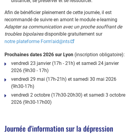
distancer, se préserver et se ressourcer.
Afin de bénéficier pleinement de cette journée, il est
recommandé de suivre en amont le module e-learning
Adapter sa communication avec un proche souffrant de
troubles bipolaires
disponible gratuitement sur
notre plateforme Form'aid@nts
Prochaines dates 2026 sur Lyon
(inscription obligatoire)
:
vendredi 23 janvier (17h - 21h) et samedi 24 janvier
2026 (9h30 - 17h)
vendredi 29 mai (17h-21h) et samedi 30 mai 2026
(9h30-17h)
vendredi 2 octobre (17h30-20h30) et samedi 3 octobre
2026 (9h30-17h00)
Journée d'information sur la dépression