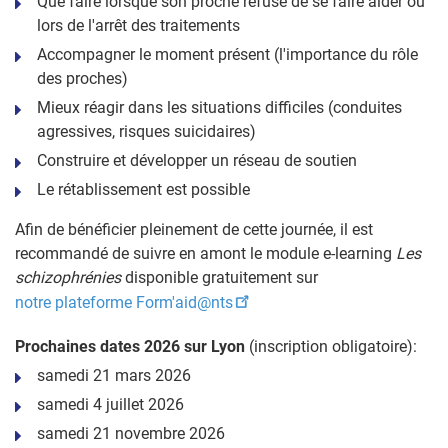
Que faire lorsque son proche refuse de se faire aider ou
lors de l'arrêt des traitements
Accompagner le moment présent (l'importance du rôle
des proches)
Mieux réagir dans les situations difficiles (conduites
agressives, risques suicidaires)
Construire et développer un réseau de soutien
Le rétablissement est possible
Afin de bénéficier pleinement de cette journée, il est
recommandé de suivre en amont le module e-learning
Les
schizophrénies
disponible gratuitement sur
notre plateforme Form'aid@nts
Prochaines dates 2026 sur Lyon
(inscription obligatoire):
samedi 21 mars 2026
samedi 4 juillet 2026
samedi 21 novembre 2026