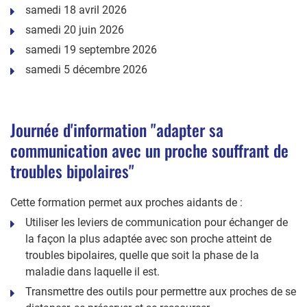
samedi 18 avril 2026
samedi 20 juin 2026
samedi 19 septembre 2026
samedi 5 décembre 2026
Journée d'information "adapter sa
communication avec un proche souffrant de
troubles bipolaires"
Cette formation permet aux proches aidants de :
Utiliser les leviers de communication pour échanger de
la façon la plus adaptée avec son proche atteint de
troubles bipolaires, quelle que soit la phase de la
maladie dans laquelle il est.
Transmettre des outils pour permettre aux proches de se