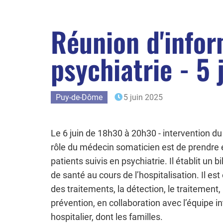
Réunion d'infor
psychiatrie - 5
Puy-de-Dôme
5 juin 2025
Le 6 juin de 18h30 à 20h30 - intervention 
rôle du médecin somaticien est de prendre 
patients suivis en psychiatrie. Il établit un
de santé au cours de l’hospitalisation. Il e
des traitements, la détection, le traitement,
prévention, en collaboration avec l’équipe in
hospitalier, dont les familles.