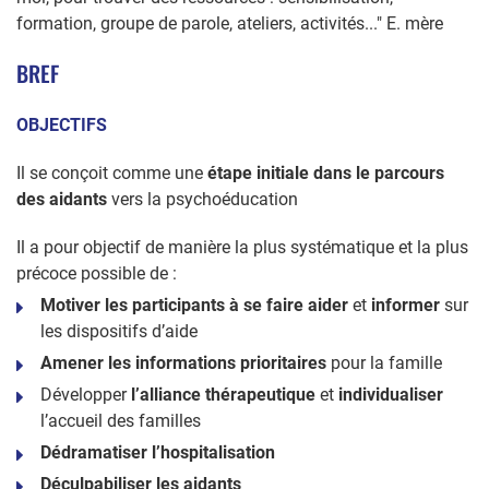
formation, groupe de parole, ateliers, activités..." E. mère
BREF
OBJECTIFS
Il se conçoit comme une
étape initiale dans le parcours
des aidants
vers la psychoéducation
Il a pour objectif de manière la plus systématique et la plus
précoce possible de :
Motiver les participants à se faire aider
et
informer
sur
les dispositifs d’aide
Amener les informations prioritaires
pour la famille
Développer
l’alliance thérapeutique
et
individualiser
l’accueil des familles
Dédramatiser l’hospitalisation
Déculpabiliser les aidants