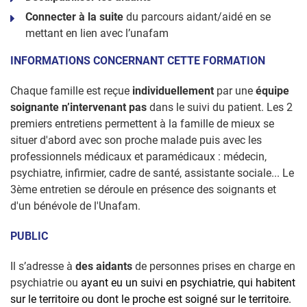
Connecter à la suite
du parcours aidant/aidé en se
mettant en lien avec l’unafam
INFORMATIONS CONCERNANT CETTE FORMATION
Chaque famille est reçue
individuellement
par une
équipe
soignante n’intervenant pas
dans le suivi du patient. Les 2
premiers entretiens permettent à la famille de mieux se
situer d'abord avec son proche malade puis avec les
professionnels médicaux et paramédicaux : médecin,
psychiatre, infirmier, cadre de santé, assistante sociale... Le
3ème entretien se déroule en présence des soignants et
d'un bénévole de l'Unafam.
PUBLIC
Il s’adresse à
des aidants
de personnes prises en charge en
psychiatrie ou
ayant eu
un suivi en psychiatrie, qui habitent
sur le territoire ou dont le proche est soigné sur le territoire.