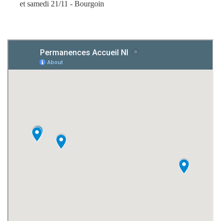
et samedi 21/11 - Bourgoin