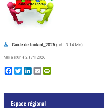
Guide de l'aidant_2026
pdf, 3.14 Mo
Mis à jour le
2 avril 2026
Facebook
Twitter
LinkedIn
Email
PrintFriendly
Espace régional