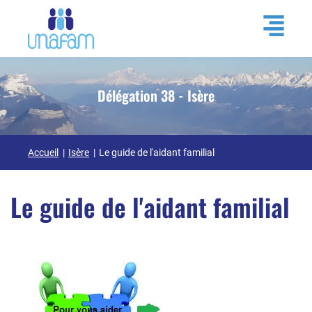
Délégation 38 - Isère
Accueil
Isère
Le guide de l'aidant familial
Le guide de l'aidant familial