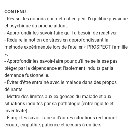
CONTENU
- Réviser les notions qui mettent en péril l’équilibre physique
et psychique du proche aidant.
- Approfondir les savoir-faire qu’il a besoin de réactiver.
- Réduire la notion de stress en approfondissant la
méthode expérimentée lors de l’atelier « PROSPECT famillle
».
- Approfondir les savoir-faire pour qu’il ne se laisse pas
piéger par la dépendance et l'isolement induits par la
demande fusionnelle.
- Éviter d’être entraîné avec le malade dans des propos
délirants.
- Mettre des limites aux exigences du malade et aux
situations induites par sa pathologie (entre rigidité et
inventivité).
- Élargir les savoir-faire à d'autres situations réclamant
écoute, empathie, patience et recours à un tiers.