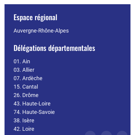
Espace régional
Auvergne-Rhône-Alpes
Délégations départementales
01. Ain
03. Allier
07. Ardèche
15. Cantal
26. Drôme
43. Haute-Loire
74. Haute-Savoie
38. Isère
42. Loire