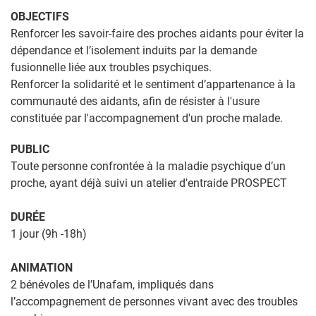
OBJECTIFS
Renforcer les savoir-faire des proches aidants pour éviter la
dépendance et l’isolement induits par la demande
fusionnelle liée aux troubles psychiques.
Renforcer la solidarité et le sentiment d’appartenance à la
communauté des aidants, afin de résister à l'usure
constituée par l'accompagnement d'un proche malade.
PUBLIC
Toute personne confrontée à la maladie psychique d’un
proche, ayant déjà suivi un atelier d'entraide PROSPECT
DURÉE
1 jour (9h -18h)
ANIMATION
2 bénévoles de l’Unafam, impliqués dans
l’accompagnement de personnes vivant avec des troubles