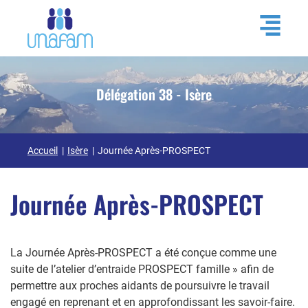
Délégation 38 - Isère
Accueil
Isère
Journée Après-PROSPECT
Journée Après-PROSPECT
La Journée Après-PROSPECT a été conçue comme une
suite de l’atelier d’entraide PROSPECT famille » afin de
permettre aux proches aidants de poursuivre le travail
engagé en reprenant et en approfondissant les savoir-faire.