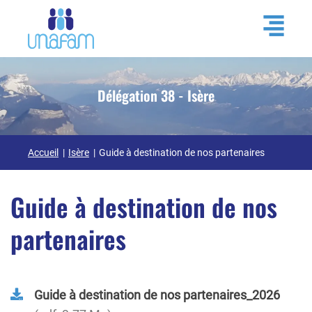
Délégation 38 - Isère
Accueil
Isère
Guide à destination de nos partenaires
Guide à destination de nos
partenaires
Guide à destination de nos partenaires_2026