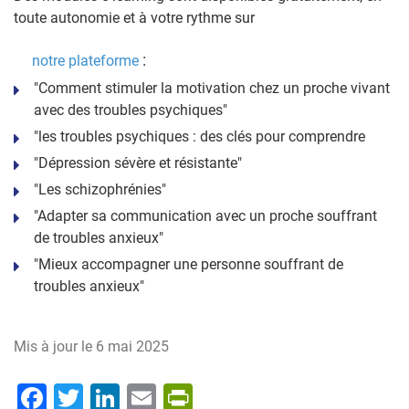
toute autonomie et à votre rythme sur
:
notre plateforme
"Comment stimuler la motivation chez un proche vivant
avec des troubles psychiques"
"les troubles psychiques : des clés pour comprendre
"Dépression sévère et résistante"
"Les schizophrénies"
"Adapter sa communication avec un proche souffrant
de troubles anxieux"
"Mieux accompagner une personne souffrant de
troubles anxieux"
Mis à jour le
6 mai 2025
Facebook
Twitter
LinkedIn
Email
PrintFriendly