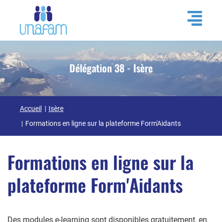
Délégation 38 - Isère
Accueil
Isère
Formations en ligne sur la plateforme Form'Aidants
Formations en ligne sur la
plateforme Form'Aidants
Des modules
e-learning sont disponibles gratuitement, en