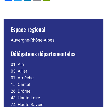
Espace régional
Auvergne-Rhône-Alpes
Délégations départementales
01. Ain
03. Allier
07. Ardèche
15. Cantal
26. Drôme
43. Haute-Loire
74. Haute-Savoie