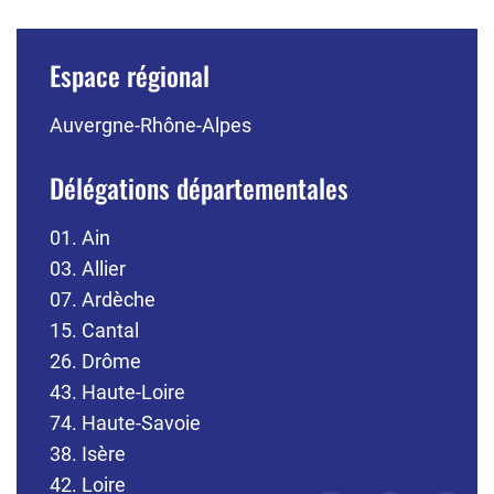
Espace régional
Auvergne-Rhône-Alpes
Délégations départementales
01. Ain
03. Allier
07. Ardèche
15. Cantal
26. Drôme
43. Haute-Loire
74. Haute-Savoie
38. Isère
42. Loire