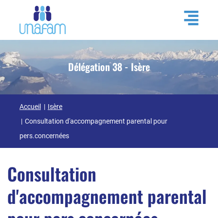
Délégation 38 - Isère
Accueil
Isère
Consultation d'accompagnement parental pour
pers.concernées
Consultation
d'accompagnement parental