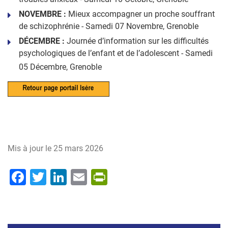
NOVEMBRE :
Mieux accompagner un proche souffrant
de schizophrénie - Samedi 07 Novembre, Grenoble
DÉCEMBRE :
Journée d’information sur les difficultés
psychologiques de l’enfant et de l’adolescent - Samedi
05 Décembre, Grenoble
Mis à jour le
25 mars 2026
Facebook
Twitter
LinkedIn
Email
PrintFriendly