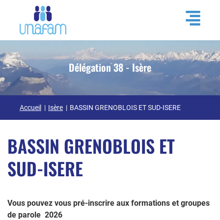
Délégation 38 - Isère
Accueil
Isère
BASSIN GRENOBLOIS ET SUD-ISERE
BASSIN GRENOBLOIS ET
SUD-ISERE
Vous pouvez vous pré-inscrire aux formations et groupes
de parole 2026