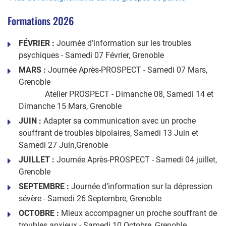
Formations 2026
FÉVRIER :
Journée d’information sur les troubles
psychiques - Samedi 07 Février, Grenoble
MARS :
Journée Après-PROSPECT - Samedi 07 Mars,
Grenoble
Atelier PROSPECT - Dimanche 08, Samedi 14 et
Dimanche 15 Mars, Grenoble
JUIN :
Adapter sa communication avec un proche
souffrant de troubles bipolaires, Samedi 13 Juin et
Samedi 27 Juin,Grenoble
JUILLET :
Journée Après-PROSPECT - Samedi 04 juillet,
Grenoble
SEPTEMBRE :
Journée d’information sur la dépression
sévère - Samedi 26 Septembre, Grenoble
OCTOBRE :
Mieux accompagner un proche souffrant de
troubles anxieux - Samedi 10 Octobre, Grenoble