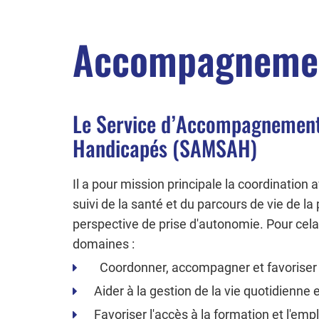
Accompagnemen
Le Service d’Accompagnement
Handicapés (SAMSAH)
Il a pour mission principale la coordination
suivi de la santé et du parcours de vie de l
perspective de prise d'autonomie. Pour cela
domaines :
Coordonner, accompagner et favoriser le
Aider à la gestion de la vie quotidienne 
Favoriser l'accès à la formation et l'emplo