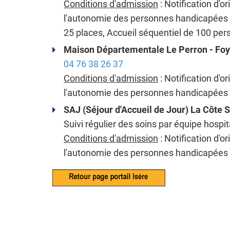
Conditions d'admission
: Notification d'o
l'autonomie des personnes handicapées
25 places, Accueil séquentiel de 100 pe
Maison Départementale Le Perron - Foy
04 76 38 26 37
Conditions d'admission
: Notification d'o
l'autonomie des personnes handicapée
SAJ (Séjour d'Accueil de Jour) La Côte 
Suivi régulier des soins par équipe hosp
Conditions d'admission
: Notification d'o
l'autonomie des personnes handicapée