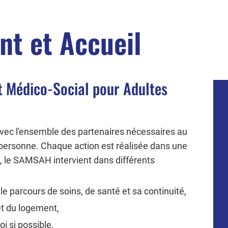
t et Accueil
 Médico-Social pour Adultes
 avec l'ensemble des partenaires nécessaires au
a personne. Chaque action est réalisée dans une
, le SAMSAH intervient dans différents
 parcours de soins, de santé et sa continuité,
et du logement,
i si possible,