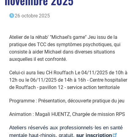
novembre 2025
26 octobre 2025
Atelier de la réhab' "Michael's game" Jeu issu de la
pratique des TCC des symptômes psychotiques, qui
consiste à aider Michael dans diverses situations
auxquelles il est confronté.
Celui-ci aura lieu CH Rouffach Le 04/11/2025 de 10h à
12h ou le 06/11/2025 de 14h à 16h - Centre hospitalier
de Rouffach - pavillon 12 - service action territoriale
Programme : Présentation, découverte pratique du jeu
Animation : Magali HUENTZ, Chargée de mission RPS
Ateliers réservés aux professionnels·les en santé
mentale haut-rhinois, gratuit,
sur inscription