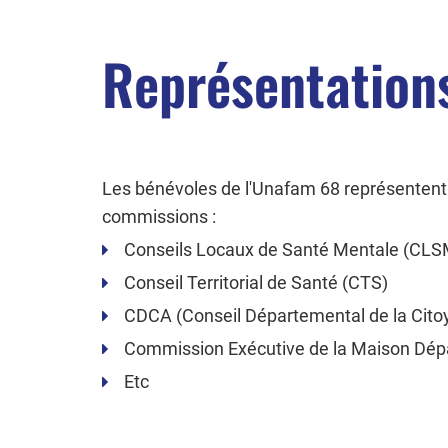
Représentation
Les bénévoles de l'Unafam 68 représentent 
commissions :
Conseils Locaux de Santé Mentale (CLS
Conseil Territorial de Santé (CTS)
CDCA (Conseil Départemental de la Cito
Commission Exécutive de la Maison Dé
Etc