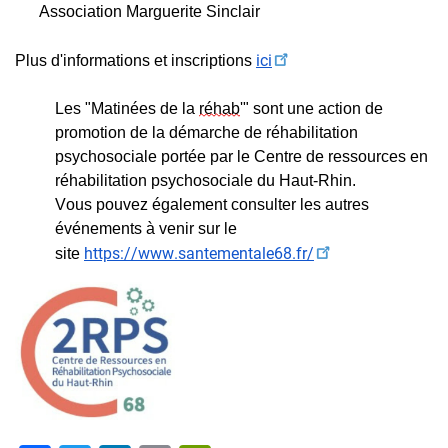
Association Marguerite Sinclair
ici
Plus d'informations et inscriptions 
Les "Matinées de la 
réhab
'" sont une action de 
promotion de la démarche de réhabilitation 
psychosociale portée par le Centre de ressources en 
réhabilitation psychosociale du Haut-Rhin.
Vous pouvez également consulter les autres 
événements à venir sur le 
https://www.santementale68.fr/
site 