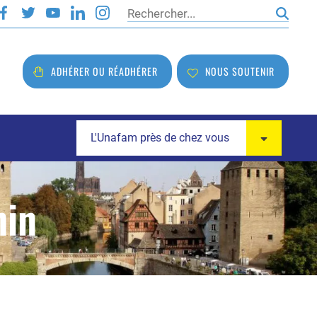
Rechercher
ADHÉRER OU RÉADHÉRER
NOUS SOUTENIR
L'Unafam près de chez vous
hin