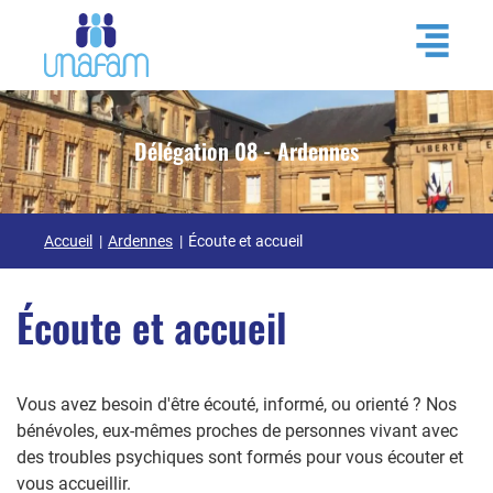
Délégation 08 - Ardennes
Accueil
Ardennes
Écoute et accueil
Écoute et accueil
Vous avez besoin d'être écouté, informé, ou orienté ? Nos
bénévoles, eux-mêmes proches de personnes vivant avec
des troubles psychiques sont formés pour vous écouter et
vous accueillir.