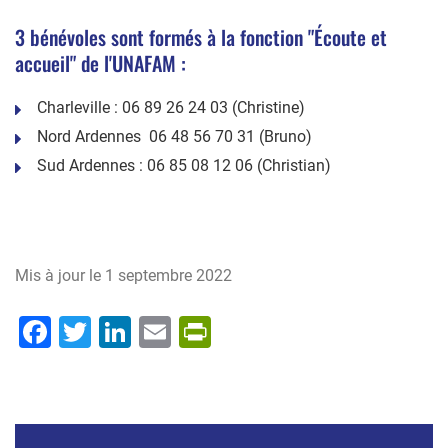
3 bénévoles sont formés à la fonction "Écoute et
accueil" de l'UNAFAM :
Charleville : 06 89 26 24 03 (Christine)
Nord Ardennes 06 48 56 70 31 (Bruno)
Sud Ardennes : 06 85 08 12 06 (Christian)
Mis à jour le
1 septembre 2022
Facebook
Twitter
LinkedIn
Email
PrintFriendly