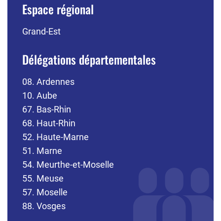
Espace régional
Grand-Est
Délégations départementales
08. Ardennes
10. Aube
67. Bas-Rhin
68. Haut-Rhin
52. Haute-Marne
51. Marne
54. Meurthe-et-Moselle
55. Meuse
57. Moselle
88. Vosges