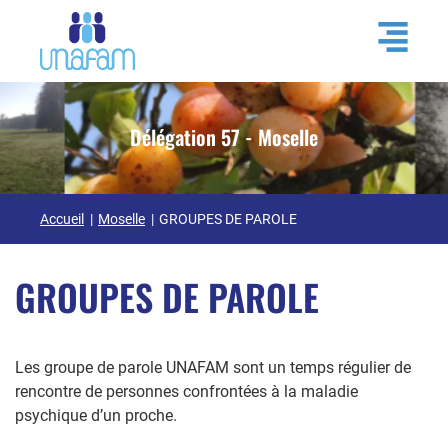
Délégation 57 - Moselle
Accueil
Moselle
GROUPES DE PAROLE
GROUPES DE PAROLE
Les groupe de parole UNAFAM sont un temps régulier de
rencontre de personnes confrontées à la maladie
psychique d’un proche.