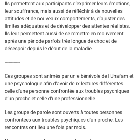
Ils permettent aux participants d’exprimer leurs émotions,
leur souffrance, mais aussi de réfléchir à de nouvelles
attitudes et de nouveaux comportements, d’ajuster des
limites adéquates et de développer des attentes réalistes.
Ils leur permettent aussi de se remettre en mouvement
après une période parfois très longue de choc et de
désespoir depuis le début de la maladie.
------------
Ces groupes sont animés par un·e bénévole de l’Unafam et
une psychologue afin d’avoir deux lectures différentes :
celle d’une personne confrontée aux troubles psychiques
d’un proche et celle d’une professionnelle.
Les groupe de parole sont ouverts à toutes personnes
confrontées aux troubles psychiques d’un proche. Les
rencontres ont lieu une fois par mois.