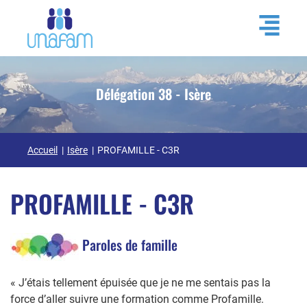
Délégation 38 - Isère
Accueil
Isère
PROFAMILLE - C3R
PROFAMILLE - C3R
Paroles de famille
« J’étais tellement épuisée que je ne me sentais pas la
force d’aller suivre une formation comme Profamille.