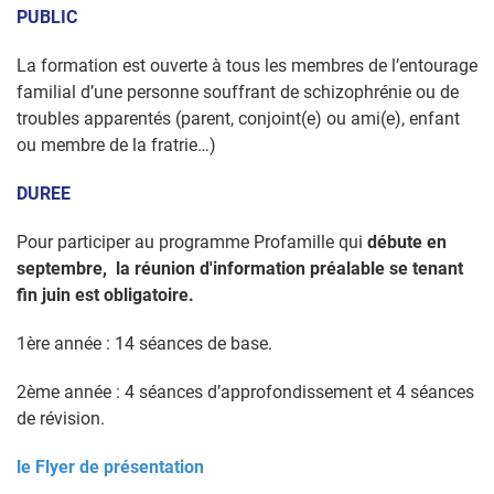
PUBLIC
La formation est ouverte à tous les membres de l’entourage
familial d’une personne souffrant de schizophrénie ou de
troubles apparentés (parent, conjoint(e) ou ami(e), enfant
ou membre de la fratrie…)
DUREE
Pour participer au programme Profamille qui
débute en
septembre,
la réunion d'information préalable se tenant
fin juin est obligatoire.
1ère année : 14 séances de base.
2ème année : 4 séances d’approfondissement et 4 séances
de révision
.
le
Flyer de présentation