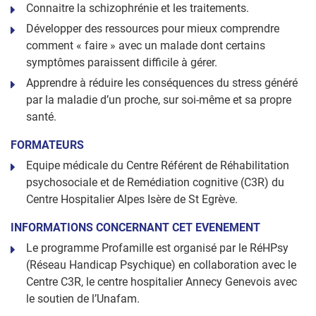
Connaitre la schizophrénie et les traitements.
Développer des ressources pour mieux comprendre
comment « faire » avec un malade dont certains
symptômes paraissent difficile à gérer.
Apprendre à réduire les conséquences du stress généré
par la maladie d’un proche, sur soi-même et sa propre
santé.
FORMATEURS
Equipe médicale du Centre Référent de Réhabilitation
psychosociale et de Remédiation cognitive (C3R) du
Centre Hospitalier Alpes Isère de St Egrève.
INFORMATIONS CONCERNANT CET EVENEMENT
Le programme Profamille est organisé par le RéHPsy
(Réseau Handicap Psychique) en collaboration avec le
Centre C3R, le centre hospitalier Annecy Genevois avec
le soutien de l’Unafam.