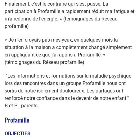
Finalement, c’est le contraire qui s’est passé. La
participation à Profamille a rapidement réduit ma fatigue et
m’a redonné de l’énergie. » (témoignages du Réseau
profamille)
« Je n’en croyais pas mes yeux, en quelques mois la
situation à la maison a complètement changé simplement
en appliquant ce que j’ai appris à Profamille. »
(témoignages du Réseau profamille)
"Les informations et formations sur la maladie psychique
lors des rencontres dans un groupe Profamille nous ont
sortis de notre isolement douloureux. Les partages ont
renforcé notre confiance dans le devenir de notre enfant."
B.et P., parents
Profamille
OBJECTIFS