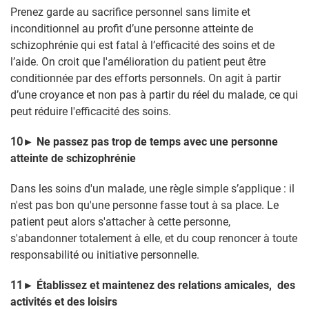
Prenez garde au sacrifice personnel sans limite et
inconditionnel au profit d’une personne atteinte de
schizophrénie qui est fatal à l’efficacité des soins et de
l’aide.
On croit que l'amélioration du patient peut être
conditionnée par des efforts personnels. On agit à partir
d’une croyance et non pas à partir du réel du malade, ce qui
peut réduire l'efficacité des soins.
10
►
Ne passez pas trop de temps avec une personne
atteinte de schizophrénie
Dans les soins d'un malade, une règle simple s’applique : il
n'est pas bon qu'une personne fasse tout à sa place. Le
patient peut alors s'attacher à cette personne,
s'abandonner totalement à elle, et du coup renoncer à toute
responsabilité ou initiative personnelle.
11
►
Établissez et maintenez des relations amicales, des
activités et des loisirs