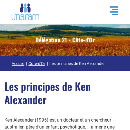
Délégation 21 - Côte-d'Or
Accueil
Côte-d'Or
Les principes de Ken Alexander
Les principes de Ken
Alexander
Ken Alexander (1995) est un docteur et un chercheur
australien père d’un enfant psychotique. Il a mené une