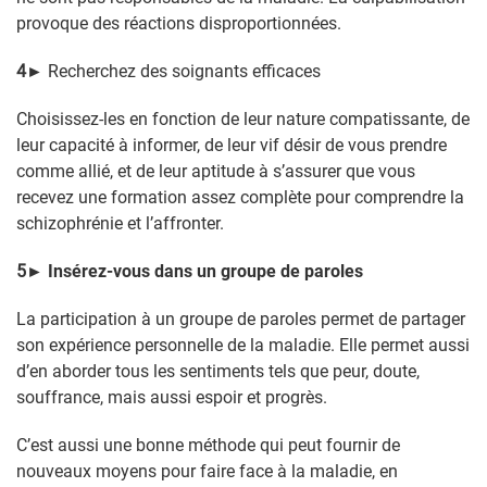
provoque des réactions disproportionnées.
4
►
Recherchez des soignants efficaces
Choisissez-les en fonction de leur nature compatissante, de
leur capacité à informer, de leur vif désir de vous prendre
comme allié, et de leur aptitude à s’assurer que vous
recevez une formation assez complète pour comprendre la
schizophrénie et l’affronter.
5
►
Insérez-vous dans un groupe de paroles
La participation à un groupe de paroles permet de partager
son expérience personnelle de la maladie. Elle permet aussi
d’en aborder tous les sentiments tels que peur, doute,
souffrance, mais aussi espoir et progrès.
C’est aussi une bonne méthode qui peut fournir de
nouveaux moyens pour faire face à la maladie, en