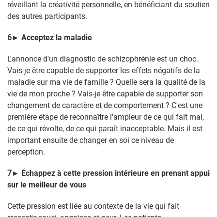
réveillant la créativité personnelle, en bénéficiant du soutien
des autres participants.
6
►
Acceptez la maladie
L'annonce d'un diagnostic de schizophrénie est un choc.
Vais-je être capable de supporter les effets négatifs de la
maladie sur ma vie de famille ? Quelle sera la qualité de la
vie de mon proche ? Vais-je être capable de supporter son
changement de caractère et de comportement ? C'est une
première étape de reconnaître l'ampleur de ce qui fait mal,
de ce qui révolte, de ce qui paraît inacceptable. Mais il est
important ensuite de changer en soi ce niveau de
perception.
7
►
Échappez à cette pression intérieure en prenant appui
sur le meilleur de vous
Cette pression est liée au contexte de la vie qui fait