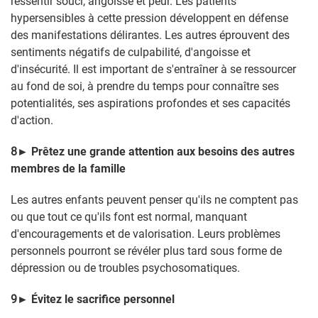
ressentir souci, angoisse et peur. Les patients
hypersensibles à cette pression développent en défense
des manifestations délirantes. Les autres éprouvent des
sentiments négatifs de culpabilité, d'angoisse et
d'insécurité. Il est important de s'entraîner à se ressourcer
au fond de soi, à prendre du temps pour connaître ses
potentialités, ses aspirations profondes et ses capacités
d'action.
8
►
Prêtez une grande attention aux besoins des autres
membres de la famille
Les autres enfants peuvent penser qu'ils ne comptent pas
ou que tout ce qu'ils font est normal, manquant
d'encouragements et de valorisation. Leurs problèmes
personnels pourront se révéler plus tard sous forme de
dépression ou de troubles psychosomatiques.
9
►
Évitez le sacrifice personnel