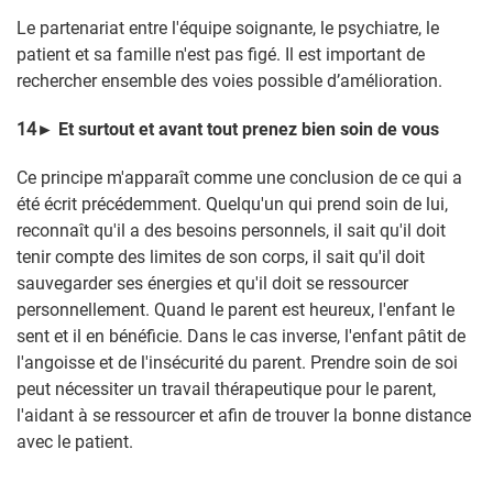
Le partenariat entre l'équipe soignante, le psychiatre, le
patient et sa famille n'est pas figé. Il est important de
rechercher ensemble des voies possible d’amélioration.
14
►
Et surtout et avant tout prenez bien soin de vous
Ce principe m'apparaît comme une conclusion de ce qui a
été écrit précédemment. Quelqu'un qui prend soin de lui,
reconnaît qu'il a des besoins personnels, il sait qu'il doit
tenir compte des limites de son corps, il sait qu'il doit
sauvegarder ses énergies et qu'il doit se ressourcer
personnellement. Quand le parent est heureux, l'enfant le
sent et il en bénéficie. Dans le cas inverse, l'enfant pâtit de
l'angoisse et de l'insécurité du parent. Prendre soin de soi
peut nécessiter un travail thérapeutique pour le parent,
l'aidant à se ressourcer et afin de trouver la bonne distance
avec le patient.