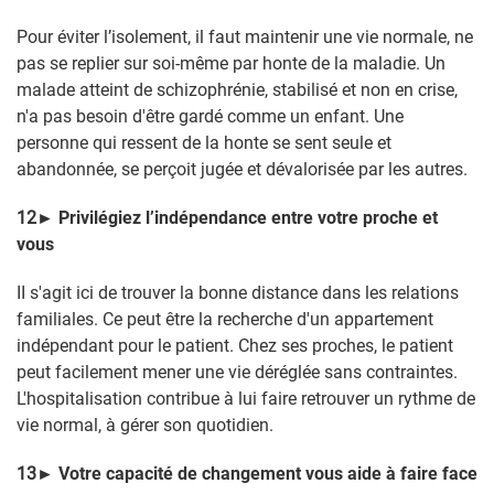
Pour éviter l’isolement, il faut maintenir une vie normale, ne
pas se replier sur soi-même
par honte de la maladie.
Un
malade atteint de schizophrénie, stabilisé et non en crise,
n'a pas besoin d'être gardé comme un enfant.
Une
personne qui ressent de la honte se sent seule et
abandonnée, se perçoit jugée et dévalorisée par les autres.
12
►
Privilégiez l’indépendance entre votre proche et
vous
II s'agit ici de trouver la bonne distance dans les relations
familiales. Ce peut être
la recherche d'un appartement
indépendant pour le patient. Chez ses proches, le patient
peut facilement mener une vie déréglée sans contraintes.
L'hospitalisation contribue à lui faire retrouver un rythme de
vie normal, à gérer son quotidien.
13
►
Votre capacité de changement vous aide à faire face