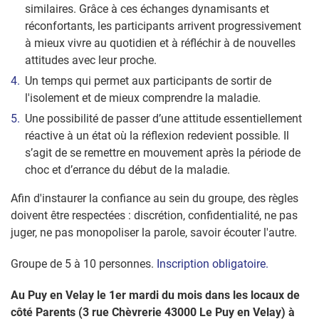
similaires. Grâce à ces échanges dynamisants et
réconfortants, les participants arrivent progressivement
à mieux vivre au quotidien et à réfléchir à de nouvelles
attitudes avec leur proche.
Un temps qui permet aux participants de sortir de
l'isolement et de mieux comprendre la maladie.
Une possibilité de passer d’une attitude essentiellement
réactive à un état où la réflexion redevient possible. Il
s’agit de se remettre en mouvement après la période de
choc et d’errance du début de la maladie.
Afin d'instaurer la confiance au sein du groupe, des règles
doivent être respectées : discrétion, confidentialité, ne pas
juger, ne pas monopoliser la parole, savoir écouter l'autre.
Groupe de 5 à 10 personnes.
Inscription obligatoire.
Au Puy en Velay le 1er mardi du mois dans les locaux de
côté Parents (3 rue Chèvrerie 43000 Le Puy en Velay) à