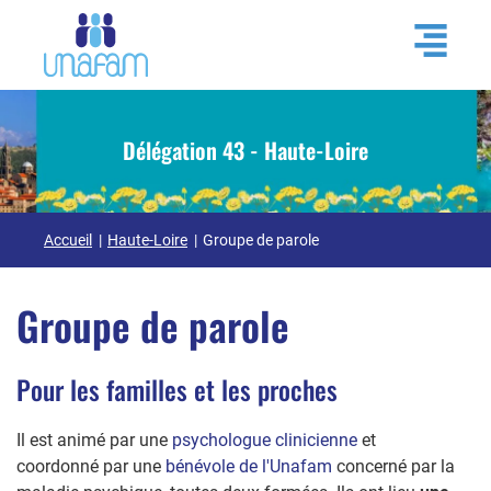
Délégation 43 - Haute-Loire
Accueil
Haute-Loire
Groupe de parole
Groupe de parole
Pour les familles et les proches
Il
est animé par une
psychologue clinicienne
et
coordonné par une
bénévole de l'Unafam
concerné par la