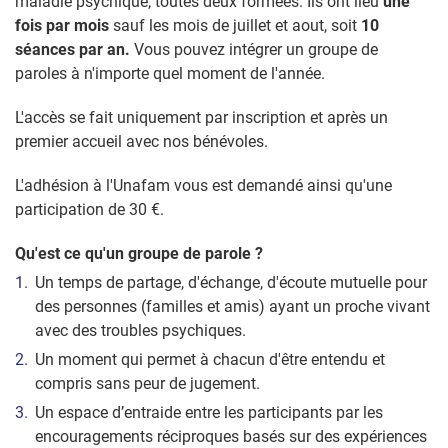
maladie psychique, toutes deux formées. Ils ont lieu
une
fois par mois
sauf les mois de juillet et aout, soit
10
séances par an.
Vous pouvez intégrer un groupe de
paroles à n'importe quel moment de l'année.
L'accès se fait uniquement par inscription et après un
premier accueil avec nos bénévoles.
L'adhésion à l'Unafam vous est demandé ainsi qu'une
participation de 30 €.
Qu'est ce qu'un groupe de parole ?
Un temps de partage, d'échange, d'écoute mutuelle pour
des personnes (familles et amis) ayant un proche vivant
avec des troubles psychiques.
Un moment qui permet à chacun d'être entendu et
compris sans peur de jugement.
Un espace d’entraide entre les participants par les
encouragements réciproques basés sur des expériences